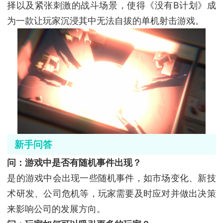
择以及紧张刺激的战斗场景，使得《没有B计划》成
为一款让玩家沉浸其中无法自拔的单机射击游戏。
新手问答
问：游戏中是否有随机事件出现？
是的游戏中会出现一些随机事件，如市场变化、新技
术研发、公司危机等，玩家需要及时应对并做出决策
来影响公司的发展方向。