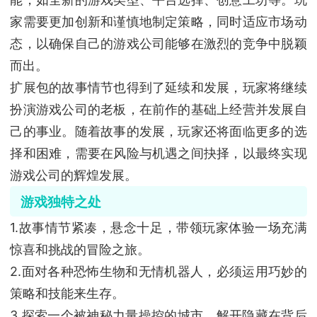
家需要更加创新和谨慎地制定策略，同时适应市场动
态，以确保自己的游戏公司能够在激烈的竞争中脱颖
而出。
扩展包的故事情节也得到了延续和发展，玩家将继续
扮演游戏公司的老板，在前作的基础上经营并发展自
己的事业。随着故事的发展，玩家还将面临更多的选
择和困难，需要在风险与机遇之间抉择，以最终实现
游戏公司的辉煌发展。
游戏独特之处
1.故事情节紧凑，悬念十足，带领玩家体验一场充满
惊喜和挑战的冒险之旅。
2.面对各种恐怖生物和无情机器人，必须运用巧妙的
策略和技能来生存。
3.探索一个被神秘力量操控的城市，解开隐藏在背后