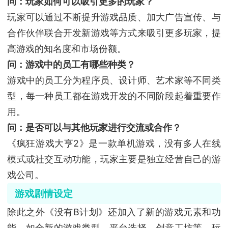
问：玩家如何可以吸引更多的玩家？
玩家可以通过不断提升游戏品质、加大广告宣传、与
合作伙伴联合开发新游戏等方式来吸引更多玩家，提
高游戏的知名度和市场份额。
问：游戏中的员工有哪些种类？
游戏中的员工分为程序员、设计师、艺术家等不同类
型，每一种员工都在游戏开发的不同阶段起着重要作
用。
问：是否可以与其他玩家进行交流或合作？
《疯狂游戏大亨2》是一款单机游戏，没有多人在线
模式或社交互动功能，玩家主要是独立经营自己的游
戏公司。
游戏剧情设定
除此之外《没有B计划》还加入了新的游戏元素和功
能，如全新的游戏类型、平台选择、创意工坊等。玩