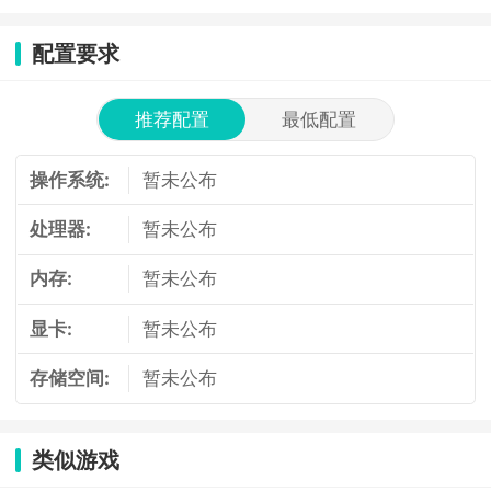
配置要求
推荐配置
最低配置
操作系统:
暂未公布
处理器:
暂未公布
内存:
暂未公布
显卡:
暂未公布
存储空间:
暂未公布
类似游戏