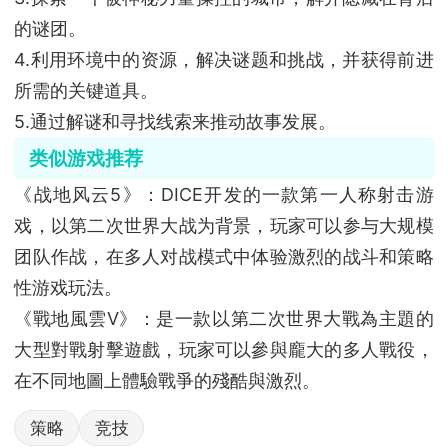
的谜团。
4.利用环境中的资源，解决谜题和挑战，并获得前进
所需的关键道具。
5.通过解谜和寻找线索来推动故事发展。
类似游戏推荐
《战地风云5》：DICE开发的一款第一人称射击游
戏，以第二次世界大战为背景，玩家可以参与大规模
团队作战，在多人对战模式中体验激烈的战斗和策略
性游戏玩法。
《戰地風雲V》：是一款以第二次世界大戰為主題的
大型對戰射擊遊戲，玩家可以參與龐大的多人戰役，
在不同地圖上體驗戰爭的殘酷與激烈。
策略
竞技