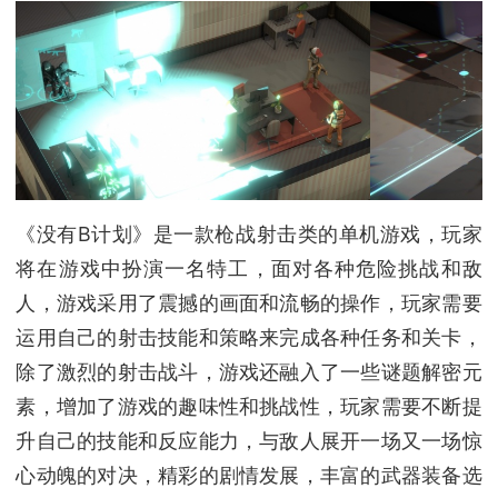
《没有B计划》是一款枪战射击类的单机游戏，玩家
将在游戏中扮演一名特工，面对各种危险挑战和敌
人，游戏采用了震撼的画面和流畅的操作，玩家需要
运用自己的射击技能和策略来完成各种任务和关卡，
除了激烈的射击战斗，游戏还融入了一些谜题解密元
素，增加了游戏的趣味性和挑战性，玩家需要不断提
升自己的技能和反应能力，与敌人展开一场又一场惊
心动魄的对决，精彩的剧情发展，丰富的武器装备选