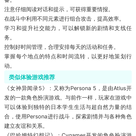
注意仔细阅读对话和提示，可获得重要情报。
在战斗中利用不同元素进行组合攻击，提高效率。
学习和提升社交能力，可以解锁新的剧情和支线任
务。
控制好时间管理，合理安排每天的活动和任务。
掌握每个地点的特点和时间流转，以更好地策划行
动。
类似体验游戏推荐
《女神异闻录5》：又称为Persona 5，是由Atlus开
发的一款角色扮演游戏。与前作一样，玩家在游戏中
可以体验到独特的日本学生生活与超自然力量的结
合，使用Persona进行战斗，探索剧情并与各种角色
建立友谊和关系。
《巴哈姆特幻想记》：Cygames开发的角色扮演游