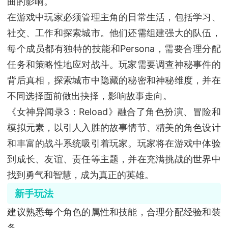
曲的影响。
在游戏中玩家必须管理主角的日常生活，包括学习、
社交、工作和探索城市。他们还需组建强大的队伍，
每个成员都有独特的技能和Persona，需要合理分配
任务和策略性地应对战斗。玩家需要调查神秘事件的
背后真相，探索城市中隐藏的秘密和神秘维度，并在
不同选择面前做出抉择，影响故事走向。
《女神异闻录3：Reload》融合了角色扮演、冒险和
模拟元素，以引人入胜的故事情节、精美的角色设计
和丰富的战斗系统吸引着玩家。玩家将在游戏中体验
到成长、友谊、责任等主题，并在充满挑战的世界中
找到勇气和智慧，成为真正的英雄。
新手玩法
建议熟悉每个角色的属性和技能，合理分配经验和装
备。