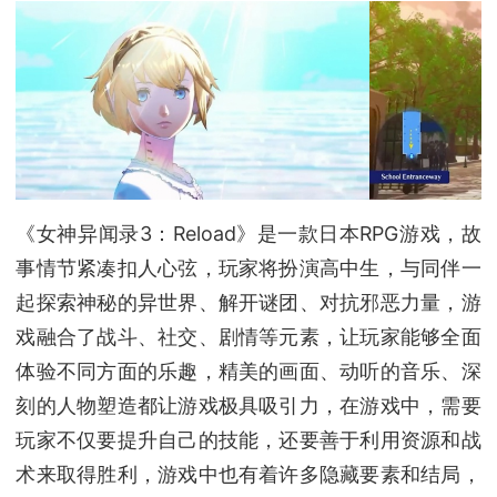
《女神异闻录3：Reload》是一款日本RPG游戏，故
事情节紧凑扣人心弦，玩家将扮演高中生，与同伴一
起探索神秘的异世界、解开谜团、对抗邪恶力量，游
戏融合了战斗、社交、剧情等元素，让玩家能够全面
体验不同方面的乐趣，精美的画面、动听的音乐、深
刻的人物塑造都让游戏极具吸引力，在游戏中，需要
玩家不仅要提升自己的技能，还要善于利用资源和战
术来取得胜利，游戏中也有着许多隐藏要素和结局，