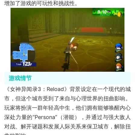
增加了游戏的可玩性和挑战性。
游戏情节
《女神异闻录3：Reload》背景设定在一个现代的城
市，但这个城市受到了来自与心理世界的扭曲影响。
玩家将扮演一群年轻高中生，他们拥有能够唤醒内心
深处力量的“Persona”（潜能），并通过与强大敌人
对战、解开谜题和发展人际关系来保卫城市，解除扭