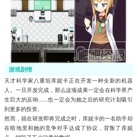
游戏剧情
天才科学家八重垣库妮卡正在开发一种全新的机器
人。一旦开发完成，那么这项成果一定会在科学界产
生巨大的反响……也一定会为她之后的研究计划吸引
到更多的投资。
然而，就在研发即将完成之时，库妮卡的一名助手却
在暗地里和她的竞争对手达成了协议，背叛了库妮