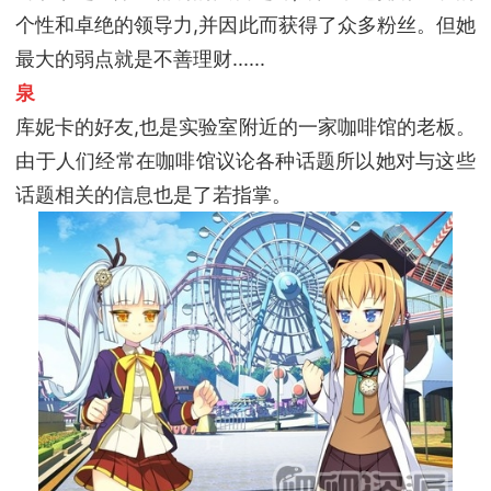
个性和卓绝的领导力,并因此而获得了众多粉丝。但她
最大的弱点就是不善理财......
泉
库妮卡的好友,也是实验室附近的一家咖啡馆的老板。
由于人们经常在咖啡馆议论各种话题所以她对与这些
话题相关的信息也是了若指掌。