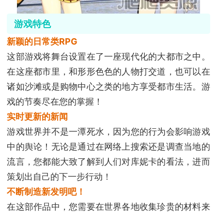
游戏特色
新颖的日常类RPG
这部游戏将舞台设置在了一座现代化的大都市之中。
在这座都市里，和形形色色的人物打交道，也可以在
诸如沙滩或是购物中心之类的地方享受都市生活。游
戏的节奏尽在您的掌握！
实时更新的新闻
游戏世界并不是一潭死水，因为您的行为会影响游戏
中的舆论！无论是通过在网络上搜索还是调查当地的
流言，您都能大致了解到人们对库妮卡的看法，进而
策划出自己的下一步行动！
不断制造新发明吧！
在这部作品中，您需要在世界各地收集珍贵的材料来