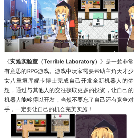
《
灾难实验室（Terrible Laboratory）
》是一款非常
有意思的RPG游戏。游戏中玩家需要帮助主角天才少
女八重垣库妮卡博士完成自己开发全新机器人的梦
想，通过与其他人的交往获取更多的投资，让自己的
机器人能够得以开发，当然不要忘了自己还有竞争对
手，一定要让自己的机会完美实施！