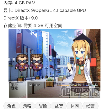
内存: 4 GB RAM
显卡: DirectX 9/OpenGL 4.1 capable GPU
DirectX 版本: 9.0
存储空间: 需要 4 GB 可用空间
角色
策略
冒险
益智
休闲
经营