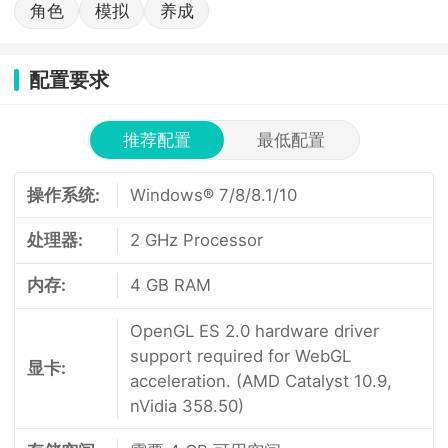
角色
模拟
养成
配置要求
推荐配置
最低配置
操作系统:
Windows® 7/8/8.1/10
处理器:
2 GHz Processor
内存:
4 GB RAM
OpenGL ES 2.0 hardware driver
support required for WebGL
显卡:
acceleration. (AMD Catalyst 10.9,
nVidia 358.50)