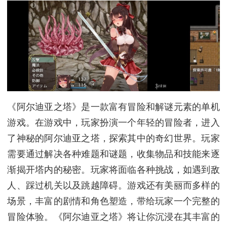
《阿尔迪亚之塔》是一款富有冒险和解谜元素的单机
游戏。在游戏中，玩家扮演一个年轻的冒险者，进入
了神秘的阿尔迪亚之塔，探索其中的奇幻世界。玩家
需要通过解决各种难题和谜题，收集物品和技能来逐
渐揭开塔内的秘密。玩家将面临各种挑战，如遇到敌
人、踩过机关以及跳越障碍。游戏还有美丽而多样的
场景，丰富的剧情和角色塑造，带给玩家一个完整的
冒险体验。《阿尔迪亚之塔》将让你沉浸在其丰富的