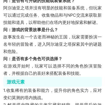
问：是否有可升级的技能或装备系统？
阿尔迪亚之塔并没有明显的技能和装备系统，但玩家
可以通过完成任务、收集物品和与NPC交流来获取新
技能和道具，以帮助他们在塔内更好地探索和解谜。
问：游戏的背景故事是什么？
故事发生在一个古老而神秘的王国，玩家需要扮演一
名年轻的冒险者，进入阿尔迪亚之塔探索其中的谜题
和危险。
问：是否有多个角色可供选择？
在游戏开始时，玩家可以选择不同的角色扮演冒险
者，并根据自己的喜好来搭配装备和技能。
游戏元素
1.收集稀有的装备和能力，提升你的角色实力，应对
变幻莫测的塔内挑战。
2.解开塔内隐藏的古老宝藏和秘密，揭开背后的故