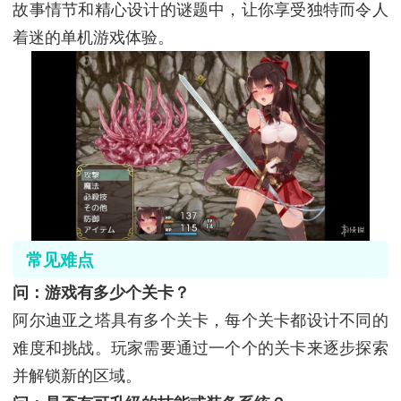
故事情节和精心设计的谜题中，让你享受独特而令人
着迷的单机游戏体验。
常见难点
问：游戏有多少个关卡？
阿尔迪亚之塔具有多个关卡，每个关卡都设计不同的
难度和挑战。玩家需要通过一个个的关卡来逐步探索
并解锁新的区域。