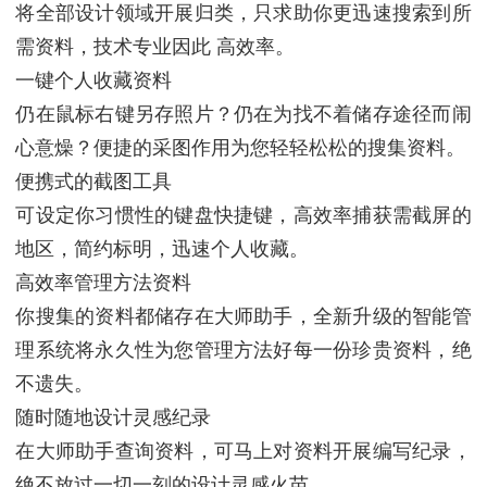
将全部设计领域开展归类，只求助你更迅速搜索到所
需资料，技术专业因此 高效率。
一键个人收藏资料
仍在鼠标右键另存照片？仍在为找不着储存途径而闹
心意燥？便捷的采图作用为您轻轻松松的搜集资料。
便携式的截图工具
可设定你习惯性的键盘快捷键，高效率捕获需截屏的
地区，简约标明，迅速个人收藏。
高效率管理方法资料
你搜集的资料都储存在大师助手，全新升级的智能管
理系统将永久性为您管理方法好每一份珍贵资料，绝
不遗失。
随时随地设计灵感纪录
在大师助手查询资料，可马上对资料开展编写纪录，
绝不放过一切一刻的设计灵感火苗。