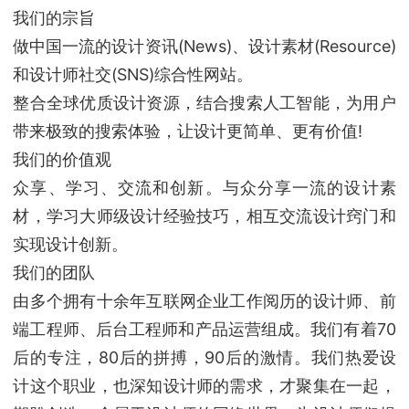
我们的宗旨
做中国一流的设计资讯(News)、设计素材(Resource)
和设计师社交(SNS)综合性网站。
整合全球优质设计资源，结合搜索人工智能，为用户
带来极致的搜索体验，让设计更简单、更有价值!
我们的价值观
众享、学习、交流和创新。与众分享一流的设计素
材，学习大师级设计经验技巧，相互交流设计窍门和
实现设计创新。
我们的团队
由多个拥有十余年互联网企业工作阅历的设计师、前
端工程师、后台工程师和产品运营组成。我们有着70
后的专注，80后的拼搏，90后的激情。我们热爱设
计这个职业，也深知设计师的需求，才聚集在一起，