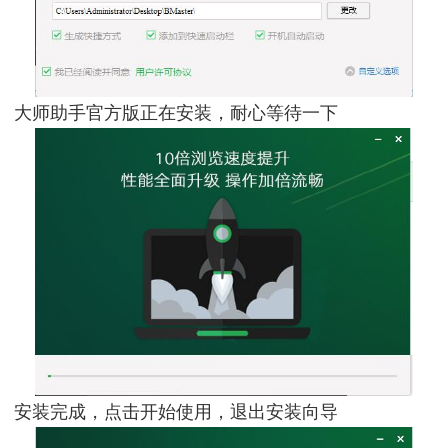
大师助手官方版正在安装，耐心等待一下
安装完成，点击开始使用，退出安装向导