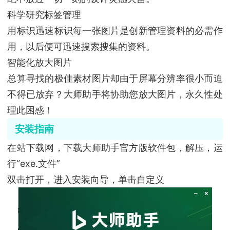
科学研究标签管理
用标识迅速标识每一张图片是创新管理资料的必需作
用，以后便可迅速搜索搜集的资料。
智能化放大图片
总算寻找的极佳素材图片却由于屏幕分辨率很小而迫
不得已放弃？大师助手将协助您放大图片，永久性处
理此困惑！
安装指南
在站下载网，下载大师助手官方版软件包，解压，运
行“exe.文件”
双击打开，进入安装向导，单击自定义