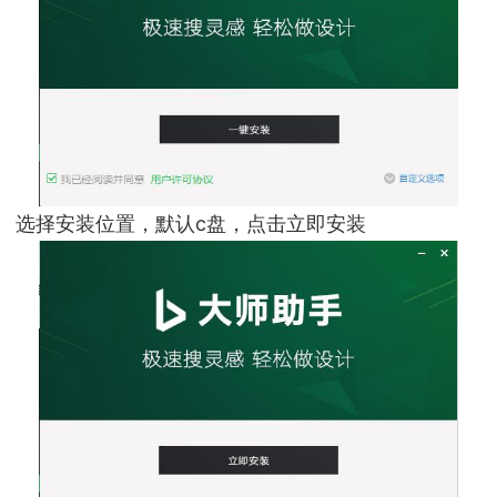
选择安装位置，默认c盘，点击立即安装