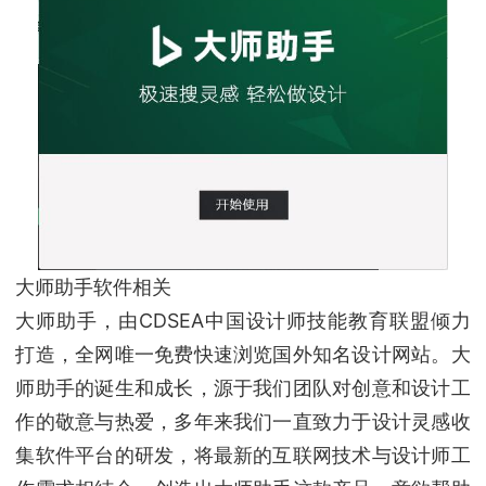
大师助手软件相关
大师助手，由CDSEA中国设计师技能教育联盟倾力
打造，全网唯一免费快速浏览国外知名设计网站。大
师助手的诞生和成长，源于我们团队对创意和设计工
作的敬意与热爱，多年来我们一直致力于设计灵感收
集软件平台的研发，将最新的互联网技术与设计师工