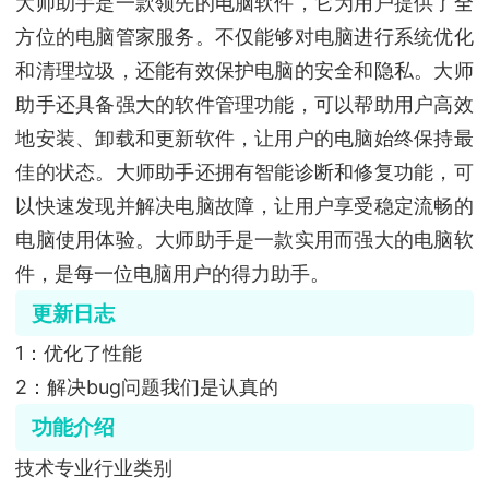
大师助手是一款领先的电脑软件，它为用户提供了全
方位的电脑管家服务。不仅能够对电脑进行系统优化
和清理垃圾，还能有效保护电脑的安全和隐私。大师
助手还具备强大的软件管理功能，可以帮助用户高效
地安装、卸载和更新软件，让用户的电脑始终保持最
佳的状态。大师助手还拥有智能诊断和修复功能，可
以快速发现并解决电脑故障，让用户享受稳定流畅的
电脑使用体验。大师助手是一款实用而强大的电脑软
件，是每一位电脑用户的得力助手。
更新日志
1：优化了性能
2：解决bug问题我们是认真的
功能介绍
技术专业行业类别