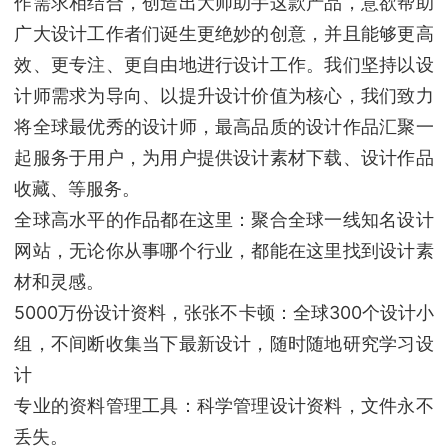
作需求相结合，创造出大师助手这款产品，意欲帮助
广大设计工作者们诞生更绝妙的创意，并且能够更高
效、更专注、更自由地进行设计工作。我们坚持以设
计师需求为导向、以提升设计价值为核心，我们致力
将全球最优秀的设计师，最高品质的设计作品汇聚一
起服务于用户，为用户提供设计素材下载、设计作品
收藏、等服务。
全球高水平的作品都在这里：聚合全球一线知名设计
网站，无论你从事哪个行业，都能在这里找到设计素
材和灵感。
5000万份设计资料，张张不卡顿：全球300个设计小
组，不间断收集当下最新设计，随时随地研究学习设
计
专业的资料管理工具：科学管理设计资料，文件永不
丢失。