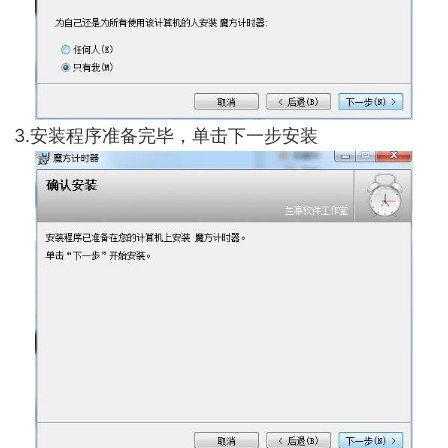
3.安装程序准备完毕，单击下一步安装