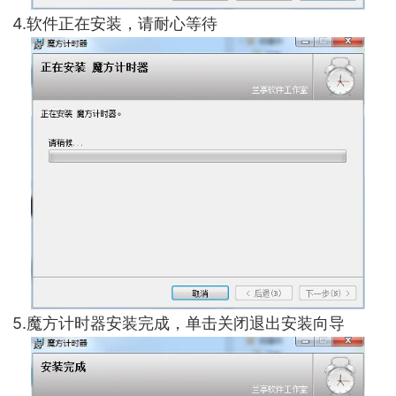
4.软件正在安装，请耐心等待
5.魔方计时器安装完成，单击关闭退出安装向导