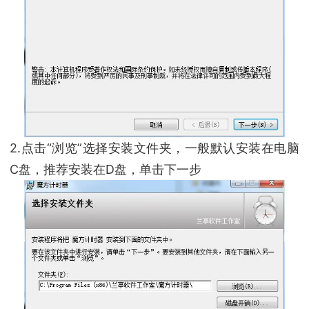
2.点击“浏览”选择安装文件夹，一般默认安装在电脑
C盘，推荐安装在D盘，单击下一步