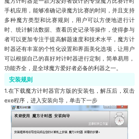
魔方计时器是一款为爱好者设计的专业魔方比赛计时
手机应用，能够准确记录魔方比赛的时间，并且支持
多种魔方类型和比赛规则，用户可以方便地进行计
时、统计解法数据、查看历史记录等操作，使得参与
者可以更加专注于提高解题速度和技术水平，魔方计
时器还有丰富的个性化设置和界面美化选项，让用户
可以根据自己的喜好对计时器进行定制，简单易用，
功能齐全，是全球魔方爱好者必备的利器之一。
安装规则
1.在下载魔方计时器官方版的安装包，解压后，双击
exe程序，进入安装向导，单击下一步