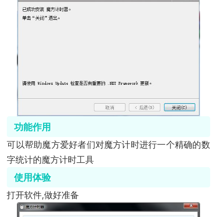
功能作用
可以帮助魔方爱好者们对魔方计时进行一个精确的数
字统计的魔方计时工具
使用体验
打开软件,做好准备