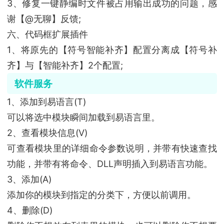
3、修复一键静编时文件被占用输出成功的问题，感
谢【@无聊】反馈;
六、代码框扩展插件
1、将原先的【符号智能补齐】配置分离成【符号补
齐】与【智能补齐】2个配置;
软件服务
1、添加到易语言(T)
可以将选中模块瞬间加载到易语言里。
2、查看模块信息(V)
可查看模块里的详细命令参数说明，并带有快速查找
功能，并带有将命令、DLL声明插入到易语言功能。
3、添加(A)
添加你的模块到指定的分类下，方便以前调用。
4、删除(D)