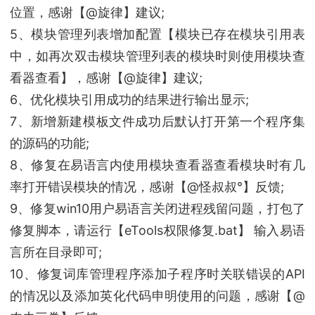
位置，感谢【@旋律】建议;
5、模块管理列表增加配置【模块已存在模块引用表
中，如再次双击模块管理列表的模块时则使用模块查
看器查看】，感谢【@旋律】建议;
6、优化模块引用成功的结果进行输出显示;
7、新增新建模板文件成功后默认打开第一个程序集
的源码的功能;
8、修复在易语言内使用模块查看器查看模块时有几
率打开错误模块的情况，感谢【@怪叔叔°】反馈;
9、修复win10用户易语言关闭进程残留问题，打包了
修复脚本，请运行【eTools权限修复.bat】 输入易语
言所在目录即可;
10、修复词库管理程序添加子程序时关联错误的API
的情况以及添加英化代码申明使用的问题，感谢【@