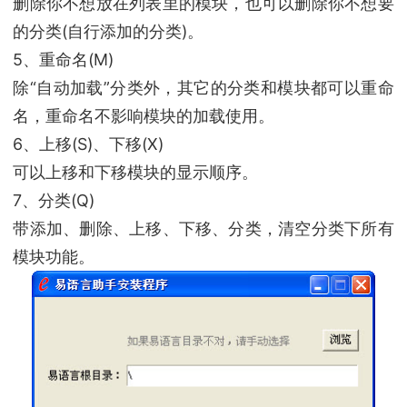
删除你不想放在列表里的模块，也可以删除你不想要
的分类(自行添加的分类)。
5、重命名(M)
除“自动加载”分类外，其它的分类和模块都可以重命
名，重命名不影响模块的加载使用。
6、上移(S)、下移(X)
可以上移和下移模块的显示顺序。
7、分类(Q)
带添加、删除、上移、下移、分类，清空分类下所有
模块功能。