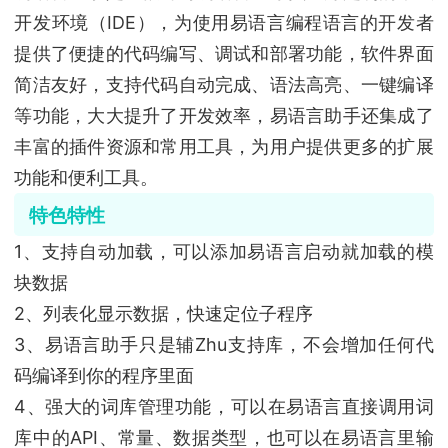
开发环境（IDE），为使用易语言编程语言的开发者
提供了便捷的代码编写、调试和部署功能，软件界面
简洁友好，支持代码自动完成、语法高亮、一键编译
等功能，大大提升了开发效率，易语言助手还集成了
丰富的插件资源和常用工具，为用户提供更多的扩展
功能和便利工具。
特色特性
1、支持自动加载，可以添加易语言启动就加载的模
块数据
2、列表化显示数据，快速定位子程序
3、易语言助手只是辅Zhu支持库，不会增加任何代
码编译到你的程序里面
4、强大的词库管理功能，可以在易语言直接调用词
库中的API、常量、数据类型，也可以在易语言里输