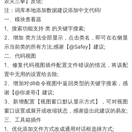
农夫三拳】反馈;
注：词库本地添加数据建议添加中文代码!
一、模块查看器
1、搜索功能支持 类 的关键字搜索;
2、增加 类方法全部显示，点击类名，即可在右侧显
示当前类的所有方法;感谢【@Safey】建议;
二、代码视图
1、修复代码视图插件配置文件错误的情况，将该配
置中无用的设置给去除;
2、增加对dll命令视图中返回类型的关键字搜索，感
谢【@你凌哥i】建议;
3、新增配置【视图窗口默认显示方式】，可对视图
窗口设置成展开或收缩状态，感谢提出此建议的易友;
三、工具箱插件
1、优化添加文件方式改成通用对话框选择方式;