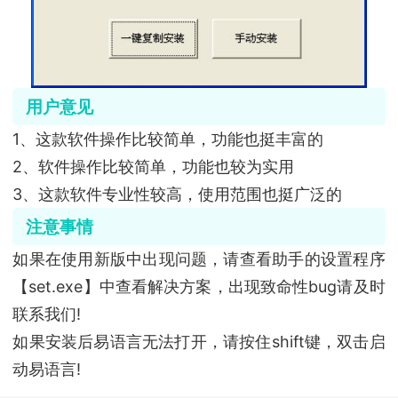
用户意见
1、这款软件操作比较简单，功能也挺丰富的
2、软件操作比较简单，功能也较为实用
3、这款软件专业性较高，使用范围也挺广泛的
注意事情
如果在使用新版中出现问题，请查看助手的设置程序
【set.exe】中查看解决方案，出现致命性bug请及时
联系我们!
如果安装后易语言无法打开，请按住shift键，双击启
动易语言!