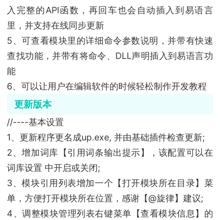
入完整的API函数，再回车也会自动插入到易语言
里，并支持在线同步更新
5、可查看模块里的详细命令参数说明，并带有快速
查找功能，并带有将命令、DLL声明插入到易语言功
能
6、可以让用户在编辑软件的时候轻松制作开发教程
更新版本
//----基本设置
1、更新程序更名成up.exe, 并由基础插件检查更新;
2、增加词库【引用词条输出提示】，该配置可以在
词库设置 中开启或关闭;
3、模块引用列表增加一个【打开模块所在目录】菜
单，方便打开模块所在位置，感谢【@旋律】建议;
4、调整模块管理列表右键菜单【查看模块信息】的