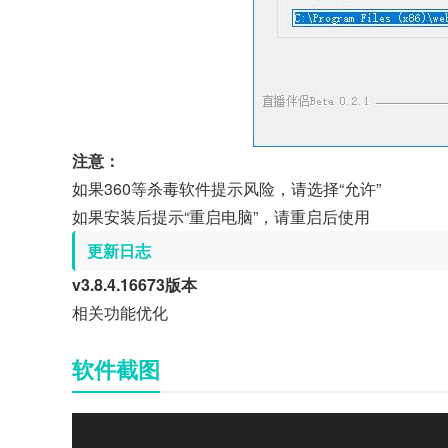
注意：
如果360等杀毒软件提示风险，请选择“允许”
如果安装后提示“重启电脑”，请重启后使用
更新日志
v3.8.4.16673版本
相关功能优化
软件截图