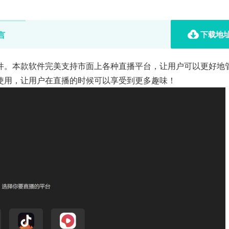
下载地
言
件。本款软件完美支持市面上各种直播平台，让用户可以更好地
使用，让用户在直播的时候可以享受到更多趣味！