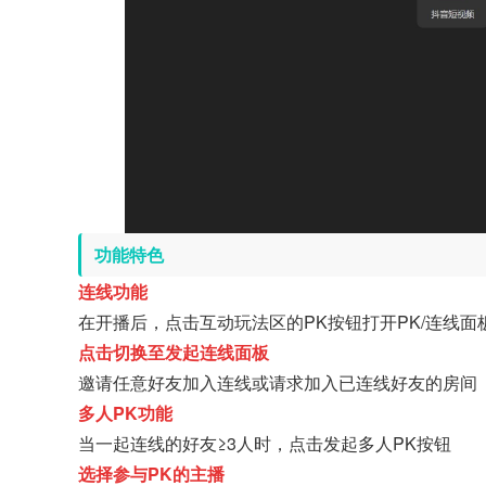
功能特色
连线功能
在开播后，点击互动玩法区的PK按钮打开PK/连线面
点击切换至发起连线面板
邀请任意好友加入连线或请求加入已连线好友的房间
多人PK功能
当一起连线的好友≥3人时，点击发起多人PK按钮
选择参与PK的主播