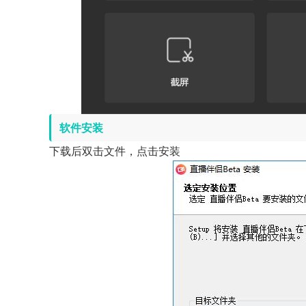
软件安装
下载后双击文件，点击安装