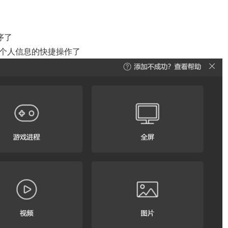
序了
及个人信息的快捷操作了