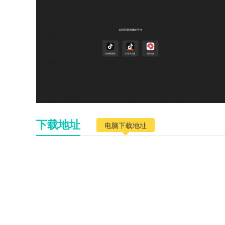
下载地址
电脑下载地址