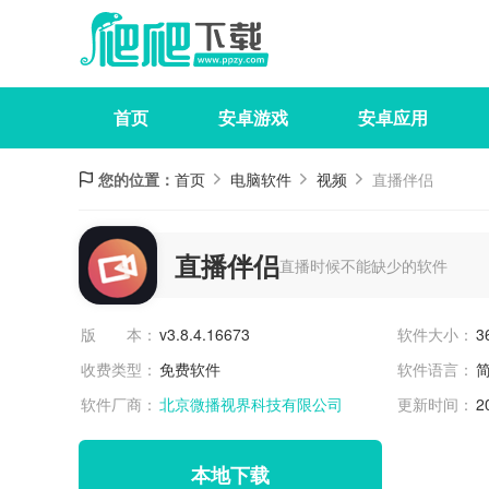
首页
安卓游戏
安卓应用
您的位置：
首页
电脑软件
视频
直播伴侣
直播伴侣
直播时候不能缺少的软件
版 本：
v3.8.4.16673
软件大小：
3
收费类型：
免费软件
软件语言：
软件厂商：
北京微播视界科技有限公司
更新时间：
2
本地下载