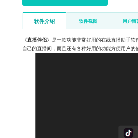
软件介绍
软件截图
用户留
《
直播伴侣
》是一款功能非常好用的在线直播助手软
自己的直播间，而且还有各种好用的功能方便用户的