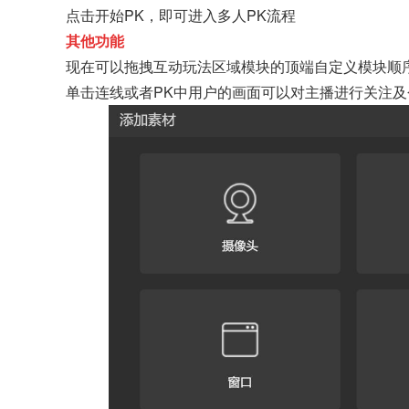
点击开始PK，即可进入多人PK流程
其他功能
现在可以拖拽互动玩法区域模块的顶端自定义模块顺
单击连线或者PK中用户的画面可以对主播进行关注