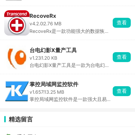
全软件，可以帮助 ...
RecoveRx
查看
v4.2.0
2.76 MB
RecoveRx是一款功能强大的数据恢复
软件，可帮助用户从 ...
台电幻影X量产工具
查看
v1.23
1.20 KB
台电幻影X量产工具是一款为台电幻影X
系列手机设计的专 ...
掌控局域网监控软件
查看
v1.657
13.25 MB
掌控局域网监控软件是一款强大且易于
使用的网络监控工 ...
精选留言