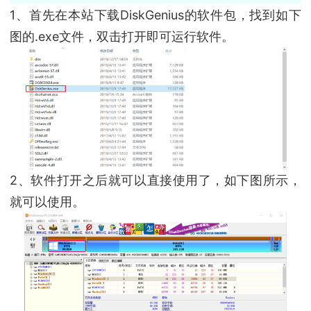
1、首先在本站下载DiskGenius的软件包，找到如下
图的.exe文件，双击打开即可运行软件。
2、软件打开之后就可以直接使用了，如下图所示，
就可以使用。