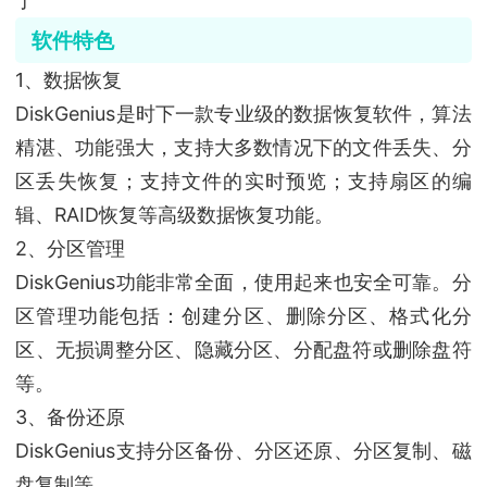
了
软件特色
1、数据恢复
DiskGenius是时下一款专业级的数据恢复软件，算法
精湛、功能强大，支持大多数情况下的文件丢失、分
区丢失恢复；支持文件的实时预览；支持扇区的编
辑、RAID恢复等高级数据恢复功能。
2、分区管理
DiskGenius功能非常全面，使用起来也安全可靠。分
区管理功能包括：创建分区、删除分区、格式化分
区、无损调整分区、隐藏分区、分配盘符或删除盘符
等。
3、备份还原
DiskGenius支持分区备份、分区还原、分区复制、磁
盘复制等。