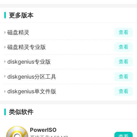
更多版本
磁盘精灵
查看
磁盘精灵专业版
查看
diskgenius专业版
查看
diskgenius分区工具
查看
diskgenius单文件版
查看
类似软件
PowerISO
查看