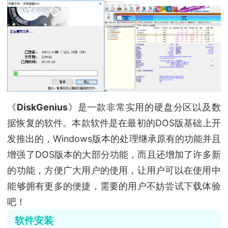
《
DiskGenius
》是一款非常实用的硬盘分区以及数
据恢复的软件。本款软件是在最初的DOS版基础上开
发推出的，Windows版本的处理继承原有的功能并且
增强了DOS版本的大部分功能，而且还增加了许多新
的功能，方便广大用户的使用，让用户可以在使用中
能够拥有更多的便捷，需要的用户不妨尝试下载体验
吧！
软件安装