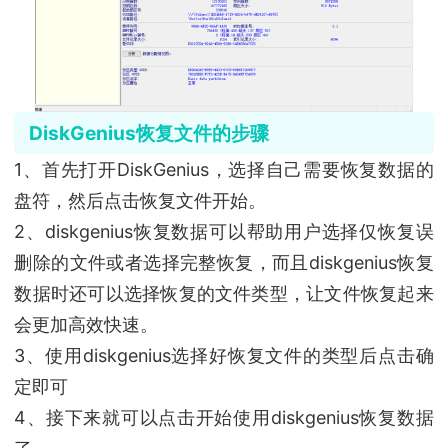
DiskGenius恢复文件的步骤
1、首先打开DiskGenius，选择自己需要恢复数据的
盘符，然后点击恢复文件开始。
2、diskgenius恢复数据可以帮助用户选择仅恢复误
删除的文件或者选择完整恢复，而且diskgenius恢复
数据时还可以选择恢复的文件类型，让文件恢复起来
会更加高效快速。
3、使用diskgenius选择好恢复文件的类型后点击确
定即可
4、接下来就可以点击开始使用diskgenius恢复数据