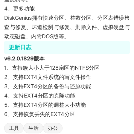
4、更多功能
DiskGenius拥有快速分区、整数分区、分区表错误检
查与修复、坏道检测与修复、删除文件、虚拟硬盘与
动态磁盘、内附DOS版等。
更新日志
v6.2.0.1829版本
1、支持簇大小大于128扇区的NTFS分区
2、支持EXT4文件系统的写文件操作
3、支持EXT4分区的备份与还原功能
4、支持EXT4分区的克隆功能
5、支持EXT4分区的调整大小功能
6、支持恢复丢失的EXT4分区
工具
生活
办公