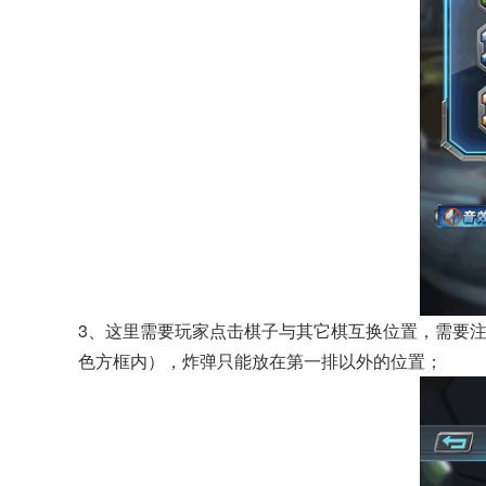
3、这里需要玩家点击棋子与其它棋互换位置，需要
色方框内），炸弹只能放在第一排以外的位置；