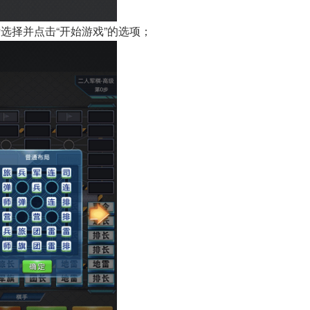
选择并点击“开始游戏”的选项；