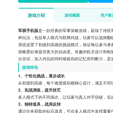
游戏介绍
游戏截图
用户留
军棋手机版
是一款经典的军事策略游戏，延续了传统
种玩法，包括单人模式与联网对战，玩家可以选择翻
系统设置了初级到高级的挑战模式，保证每位参与者
策略爱好者提供更大的自由度。有趣的机关设计和检
次尝试，加入对抗的同时锻炼你的记忆和判断力，是
游戏特色
1、个性化挑战，逐步成长
从初级到高级，每个难度级别都精心设计，满足不同
2、实战演练，提升技艺
多人模式下的不同场次，让玩家与真人对手切磋，实
3、独特道具，战局反转
通过任务获取的钻石道具，可在多人模式中发挥重要