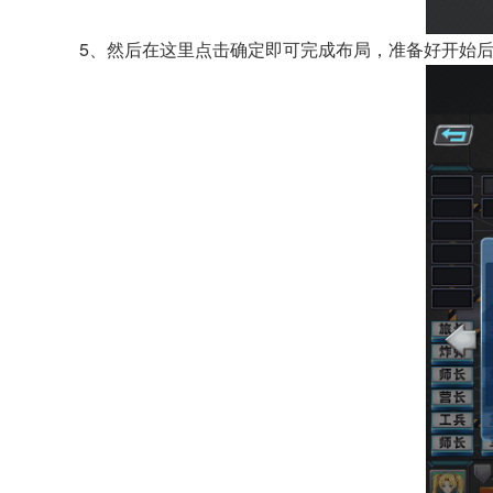
5、然后在这里点击确定即可完成布局，准备好开始后