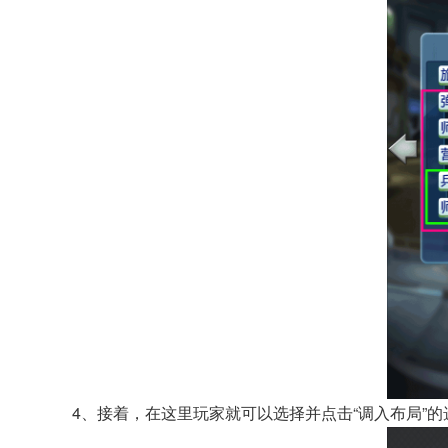
4、接着，在这里玩家就可以选择并点击“调入布局”