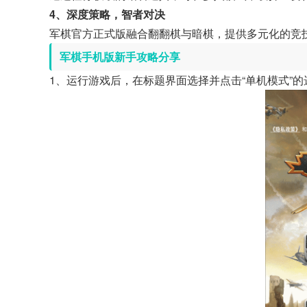
4、深度策略，智者对决
军棋官方正式版融合翻翻棋与暗棋，提供多元化的竞
军棋手机版新手攻略分享
1、运行游戏后，在标题界面选择并点击“单机模式”的