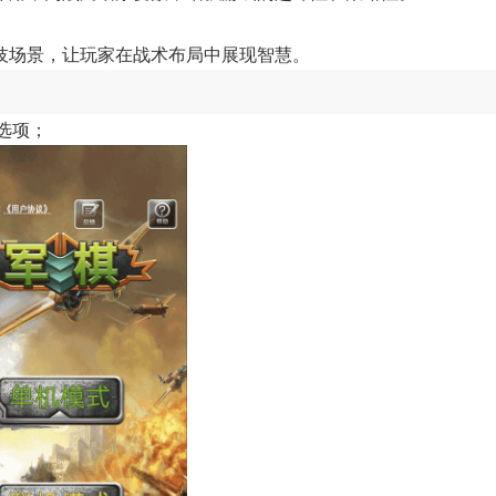
技场景，让玩家在战术布局中展现智慧。
选项；