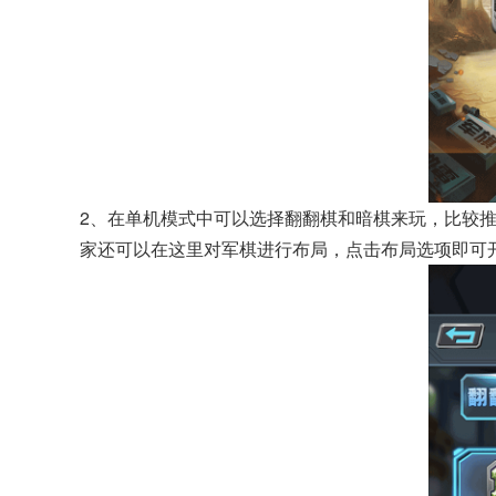
2、在单机模式中可以选择翻翻棋和暗棋来玩，比较
家还可以在这里对军棋进行布局，点击布局选项即可