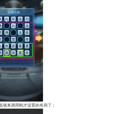
的选项来调用刚才设置的布局了；