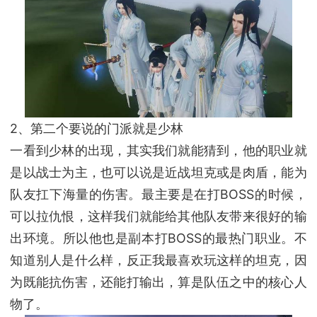
2、第二个要说的门派就是少林
一看到少林的出现，其实我们就能猜到，他的职业就
是以战士为主，也可以说是近战坦克或是肉盾，能为
队友扛下海量的伤害。最主要是在打BOSS的时候，
可以拉仇恨，这样我们就能给其他队友带来很好的输
出环境。所以他也是副本打BOSS的最热门职业。不
知道别人是什么样，反正我最喜欢玩这样的坦克，因
为既能抗伤害，还能打输出，算是队伍之中的核心人
物了。