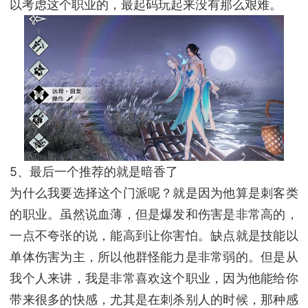
以考虑这个职业的，最起码玩起来没有那么艰难。
5、最后一个推荐的就是暗香了
为什么我要选择这个门派呢？就是因为他算是刺客类
的职业。虽然说血薄，但是爆发和伤害是非常高的，
一点不夸张的说，能高到让你害怕。缺点就是技能以
单体伤害为主，所以他群怪能力是非常弱的。但是从
我个人来讲，我是非常喜欢这个职业，因为他能给你
带来很多的快感，尤其是在刺杀别人的时候，那种感