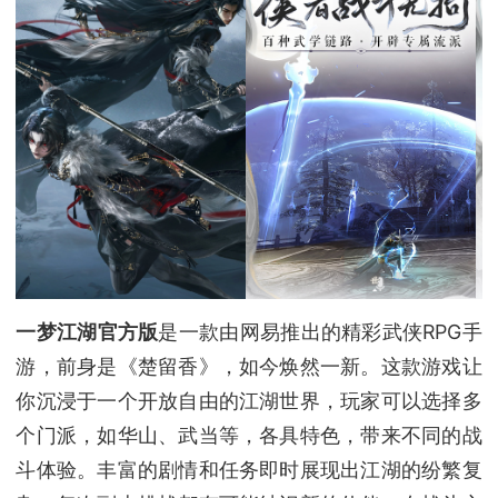
一梦江湖官方版
是一款由网易推出的精彩武侠RPG手
游，前身是《楚留香》，如今焕然一新。这款游戏让
你沉浸于一个开放自由的江湖世界，玩家可以选择多
个门派，如华山、武当等，各具特色，带来不同的战
斗体验。丰富的剧情和任务即时展现出江湖的纷繁复