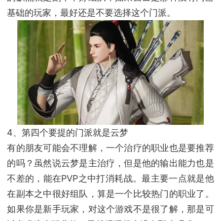
基础的玩家，最好还是不要选择这个门派。
4、第四个要提的门派就是云梦
有的朋友可能会不理解，一个治疗的职业也是要推荐
的吗？虽然说云梦是主治疗，但是他的输出能力也是
不差的，能在PVP之中打消耗战。最主要一点就是他
在副本之中很好组队，算是一个比较热门的职业了。
如果你是新手玩家，对这个游戏不是很了解，那是可