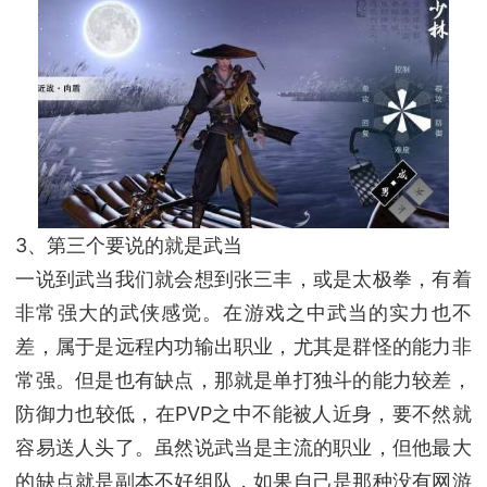
3、第三个要说的就是武当
一说到武当我们就会想到张三丰，或是太极拳，有着
非常强大的武侠感觉。在游戏之中武当的实力也不
差，属于是远程内功输出职业，尤其是群怪的能力非
常强。但是也有缺点，那就是单打独斗的能力较差，
防御力也较低，在PVP之中不能被人近身，要不然就
容易送人头了。虽然说武当是主流的职业，但他最大
的缺点就是副本不好组队，如果自己是那种没有网游