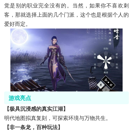
觉是别的职业完全没有的。当然，如果你不喜欢刺
客，那就选择上面的几个门派，这个也是根据个人的
爱好而定。
游戏亮点
【极具沉浸感的真实江湖】
明代地图拟真复刻，可探索环境与万物共生。
【非一条龙，百种玩法】