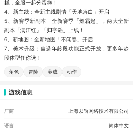
糕，全服一起分蛋糕！
4、新主线：全新主线剧情「天地落白」开启
5、新赛季新副本：全新赛季「燃霜起」，两大全新
副本「满江红」「归字谣」上线！
6、新地图：全新地图「不闻春」开启
7、美术升级：自选年龄段功能正式开放，更多年龄
段体型任你选！
角色
冒险
养成
动作
游戏信息
上海以尚网络技术有限公司
厂商
简体中文
语言