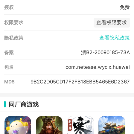
免费
授权
查看权限要求
权限要求
查看隐私政策
隐私政策
浙B2-20090185-73A
备案
com.netease.wyclx.huawei
包名
9B2C2D05CD17F2FB18EBB5465E6D2367
MD5
同厂商游戏