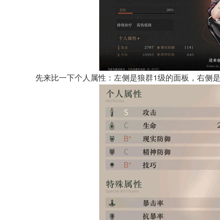
先来比一下个人属性：左侧是狼群1级的面板，右侧是