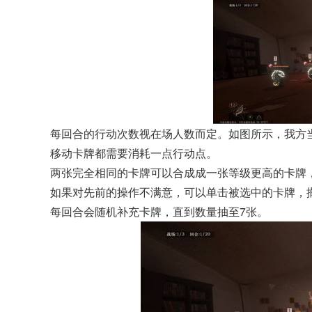
每回合的行动次数视在场人数而定。如图所示，我方
移动卡牌都需要消耗一点行动点。
两张完全相同的卡牌可以合成成一张等级更高的卡牌
如果对先前的操作不满意，可以单击被选中的卡牌，
每回合会随机补充卡牌，直到数量抽至7张。