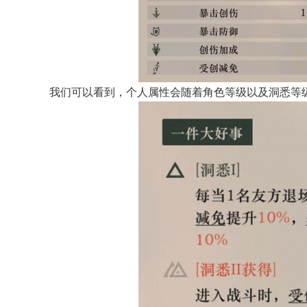
我们可以看到，个人属性会随着角色等级以及洞悉等