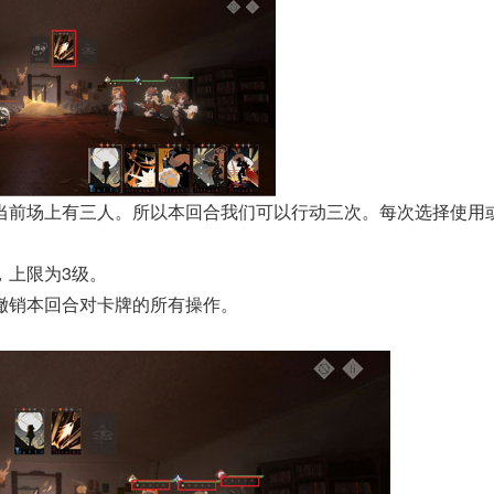
当前场上有三人。所以本回合我们可以行动三次。每次选择使用
，上限为3级。
撤销本回合对卡牌的所有操作。