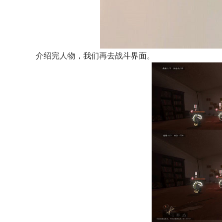
介绍完人物，我们再去战斗界面。