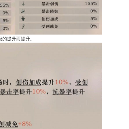
级的提升而提升。