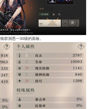
狼群洞悉一30级的面板。