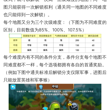
图只能获得一次解锁权利（通关同一地图的不同难度
也只能得到一次解锁）。
每个地图又分为三个次级难度：（下图为不同难度的
区别，目前数值为85%、100%、107.5%）
每个难度内有不同的条件分支，条件分支每个地图不
同难度都不一样，每个选项都拥有各自的首通奖励。
（例如下图中通关标准后解锁分支仅限军事，进图后
只能放置英雄和军事猴）