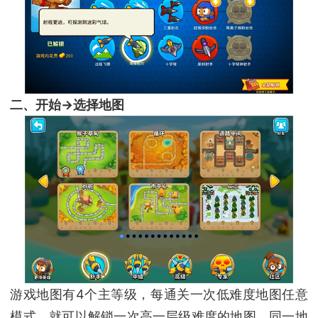
二、开始→选择地图
游戏地图有4个主等级，每通关一次低难度地图任意
模式，就可以解锁一次高一层级难度的地图，同一地