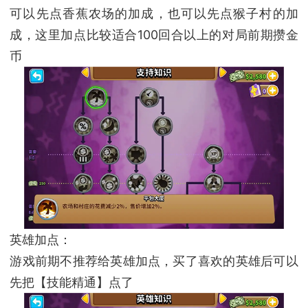
可以先点香蕉农场的加成，也可以先点猴子村的加
成，这里加点比较适合100回合以上的对局前期攒金
币
英雄加点：
游戏前期不推荐给英雄加点，买了喜欢的英雄后可以
先把【技能精通】点了