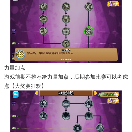
力量加点：
游戏前期不推荐给力量加点，后期参加比赛可以考虑
点【大奖赛狂欢】