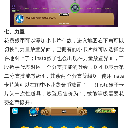
七、力量
花费猴币可以添加小卡片个数，进入地图右下角可以
切换到力量放置界面，已拥有的小卡片就可以选择放
在地图上了；Insta猴子也会出现在力量放置界面，三
段数字代表对应三个分支技能的等级，0-4-0表示第
二分支技能等级4，其余两个分支等级0，使用Insta
卡片就可以在图中不花费金币放置了。（Insta猴子卡
片为一次性道具，放置后售价为0，技能等级需要花
费金币提升）