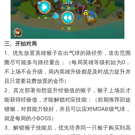
三、开始对局
1、优先放置英雄猴子在出气球的路径旁，攻击范围
圈尽可能多与路径重合；（每局英雄等级初始为0，
不上场不会升级，局内英雄升级都是及时战力提升并
且只需要花费放置的金币）
2、其次部署你想提升经验值的猴子，猴子上场后才
能获得经验值，才能解锁对应技能；（前期推荐回旋
镖猴，对群能力较好，并且可以应对MOAB级气球，
就是每局的小BOSS）
3、解锁猴子技能后，优先培养同一只猴子购买到高