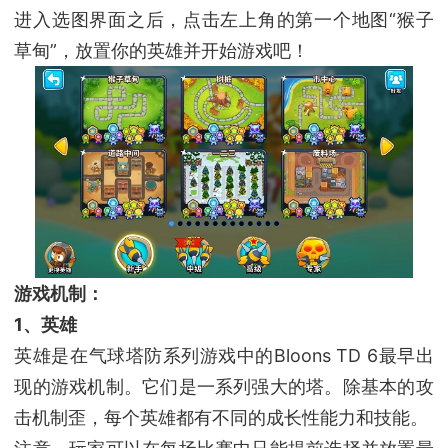
进入选图界面之后，点击左上角的第一个地图“猴子
草甸”，放置你的英雄并开始游戏吧！
游戏机制：
1、英雄
英雄是在气球塔防系列游戏中的Bloons TD 6最早出
现的游戏机制。它们是一系列强大的塔。除基本的攻
击机制歪，每个英雄都有不同的成长性能力和技能。