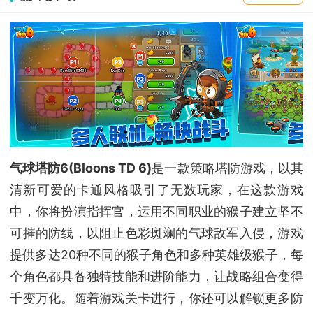
气球塔防6(Bloons TD 6)
是一款策略塔防游戏，以其
清新可爱的卡通风格吸引了无数玩家，在这款游戏
中，你将扮演指挥官，运用不同职业的猴子建立坚不
可摧的防线，以阻止色彩斑斓的气球敌军入侵，游戏
提供多达20种不同的猴子角色和多种英雄级猴子，每
个角色都具备独特技能和进阶能力，让战略组合变得
千变万化。随着游戏关卡进行，你还可以解锁更多防