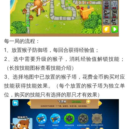
每一局的流程：
1、放置猴子防御塔，每回合获得经验值；
2、选中需要升级的猴子，消耗经验值解锁技能；
（长按技能图标查看技能介绍）
3、选择地图中已放置的猴子塔，花费金币购买对应
技能获得技能效果。（每个放置的猴子塔为独立单
位，购买的技能只有选择的那只才有效果）