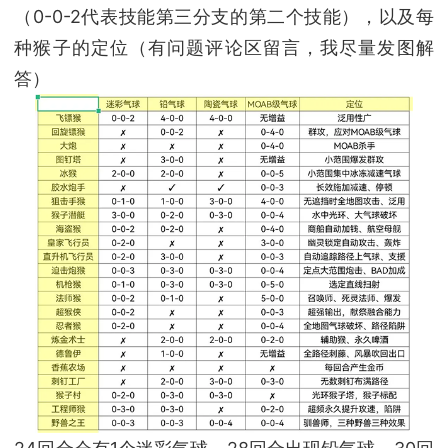
（0-0-2代表技能第三分支的第二个技能），以及每
种猴子的定位（有问题评论区留言，我尽量发图解
答）