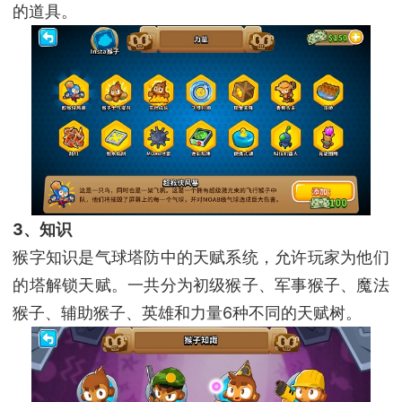
的道具。
3、知识
猴字知识是气球塔防中的天赋系统，允许玩家为他们
的塔解锁天赋。一共分为初级猴子、军事猴子、魔法
猴子、辅助猴子、英雄和力量6种不同的天赋树。