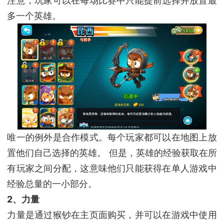
注意，玩家可以在每场比赛中只能提前选择并放置最
多一个英雄。
唯一的例外是合作模式。每个玩家都可以在地图上放
置他们自己选择的英雄。 但是，英雄的经验获取在所
有玩家之间分配，这意味他们只能获得在单人游戏中
经验总量的一小部分。
2、力量
力量是通过猴钞在主页面购买，并可以在游戏中使用