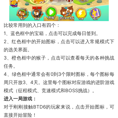
比较常用到的入口有四个：
1、蓝色框中的宝箱，点击可以完成每日签到。
2、红色框中的开始图标，点击可以进入常规模式下
的选关界面。
3、橙色框中的猴子，点击可以查看每天的各种挑战
任务。
4、绿色框中通常会有0到3个限时图标，每个图标每
周只开放3、4天。这里每个图标对应游戏的进阶游戏
模式（征程模式、竞速模式和BOSS挑战）。
进入一局游戏：
对于刚刚接触BTD6的玩家来说，点击开始图标，可
直接开始冒险！