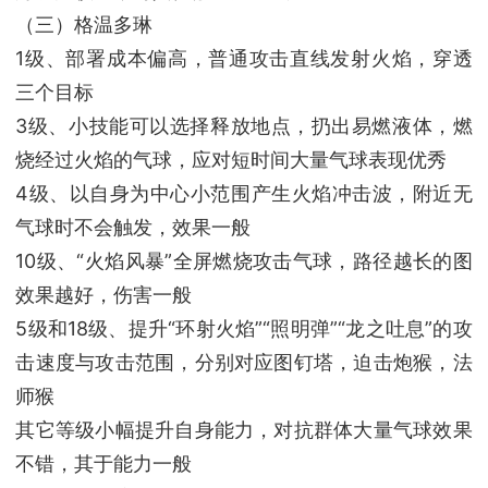
（三）格温多琳
1级、部署成本偏高，普通攻击直线发射火焰，穿透
三个目标
3级、小技能可以选择释放地点，扔出易燃液体，燃
烧经过火焰的气球，应对短时间大量气球表现优秀
4级、以自身为中心小范围产生火焰冲击波，附近无
气球时不会触发，效果一般
10级、“火焰风暴”全屏燃烧攻击气球，路径越长的图
效果越好，伤害一般
5级和18级、提升“环射火焰”“照明弹”“龙之吐息”的攻
击速度与攻击范围，分别对应图钉塔，迫击炮猴，法
师猴
其它等级小幅提升自身能力，对抗群体大量气球效果
不错，其于能力一般