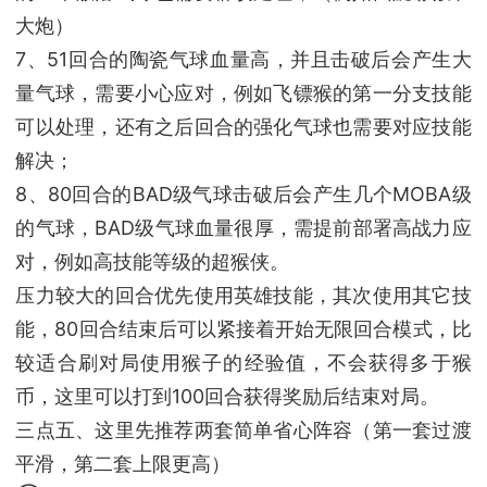
大炮）
7、51回合的陶瓷气球血量高，并且击破后会产生大
量气球，需要小心应对，例如飞镖猴的第一分支技能
可以处理，还有之后回合的强化气球也需要对应技能
解决；
8、80回合的BAD级气球击破后会产生几个MOBA级
的气球，BAD级气球血量很厚，需提前部署高战力应
对，例如高技能等级的超猴侠。
压力较大的回合优先使用英雄技能，其次使用其它技
能，80回合结束后可以紧接着开始无限回合模式，比
较适合刷对局使用猴子的经验值，不会获得多于猴
币，这里可以打到100回合获得奖励后结束对局。
三点五、这里先推荐两套简单省心阵容（第一套过渡
平滑，第二套上限更高）