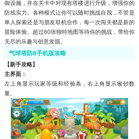
御设施，并在关卡中对现有塔楼进行升级，增强你的
防线实力。各种模式让你可以随时挑战自我，不管是
单人探索还是与朋友联机合作，每一次闯关都是新的
冒险体验。超过60张独特地图等待你的挑战，带给你
无尽的乐趣与创意发掘。
气球塔防6手机版攻略
【新手攻略】
主界面：
左上角显示玩家等级和经验条，右上角显示猴钞数
量。