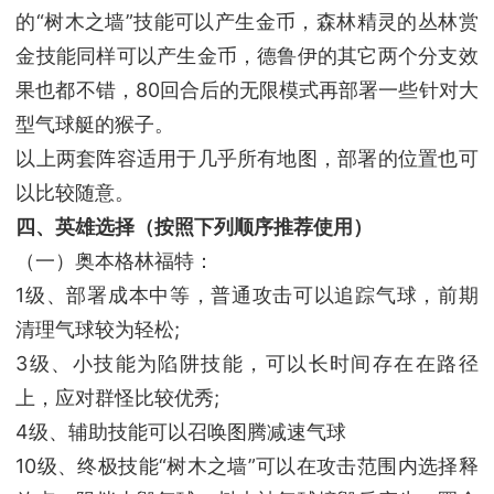
的“树木之墙”技能可以产生金币，森林精灵的丛林赏
金技能同样可以产生金币，德鲁伊的其它两个分支效
果也都不错，80回合后的无限模式再部署一些针对大
型气球艇的猴子。
以上两套阵容适用于几乎所有地图，部署的位置也可
以比较随意。
四、英雄选择（按照下列顺序推荐使用）
（一）奥本格林福特：
1级、部署成本中等，普通攻击可以追踪气球，前期
清理气球较为轻松;
3级、小技能为陷阱技能，可以长时间存在在路径
上，应对群怪比较优秀;
4级、辅助技能可以召唤图腾减速气球
10级、终极技能“树木之墙”可以在攻击范围内选择释