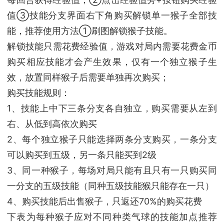
值③技能分支界面右下角购买解锁单一猴子全部技
能，推荐使用方法①刷图解锁猴子技能。
解锁技能只需花费经验值，游戏对局内需要花费金币
购买相应技能才会产生效果，仅有一个独立猴子生
效，放置同样猴子后需要单独再次购买；
购买技能规则：
1、技能上中下三条分支各自独立，购买需要从左到
右、从低到高依次购买
2、每个独立猴子只能选择两条分支购买，一条分支
可以购买到五级，另一条只能买到2级
3、同一种猴子，每场对局只能有且只有一只购买同
一分支的五级技能（同种五级技能猴只能存在一只）
4、购买技能后出售猴子，只返还70%的购买花费
下表为每种猴子应对不同种类气球的技能加点推荐