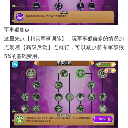
军事猴加点：
这里先点【精英军事训练】，玩军事猴偏多的情况加
点朝着【高级后勤】点就行，可以减少所有军事猴
5%的基础费用。