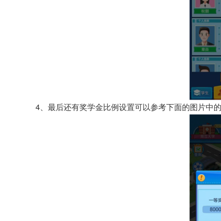
4、最后还有奖学金比例设置可以参考下面的图片中