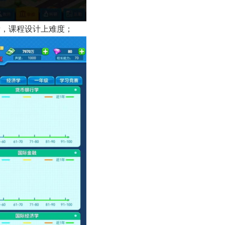
量，课程设计上难度；