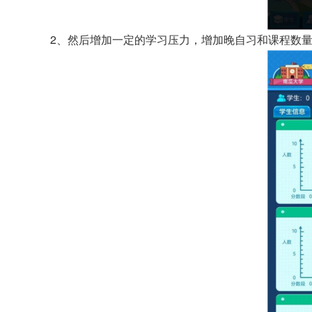
2、然后增加一定的学习压力，增加晚自习和课程数