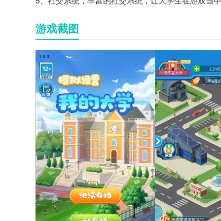
5、社交系统，丰富的社交系统，让大学生在游戏当
游戏截图