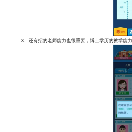
3、还有招的老师能力也很重要，博士学历的教学能