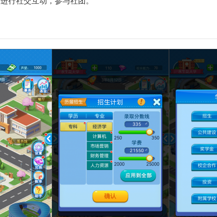
中进行社交互动，参与社团。