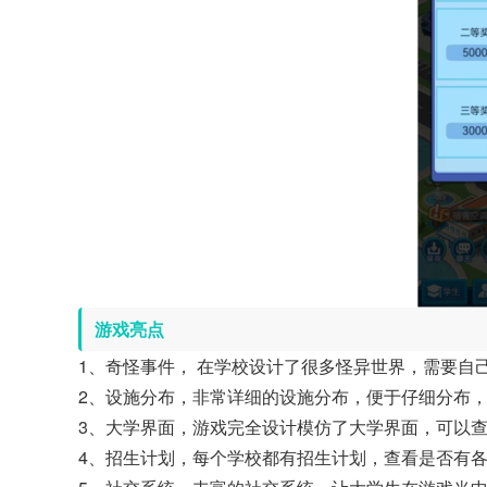
游戏亮点
1、奇怪事件， 在学校设计了很多怪异世界，需要自
2、设施分布，非常详细的设施分布，便于仔细分布
3、大学界面，游戏完全设计模仿了大学界面，可以
4、招生计划，每个学校都有招生计划，查看是否有