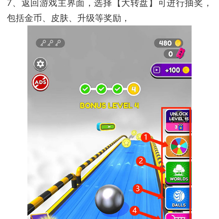
7、返回游戏主界面，选择【大转盘】可进行抽奖，
包括金币、皮肤、升级等奖励，