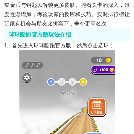
集金币与钥匙以解锁更多皮肤。随着关卡的深入，难
度逐渐增加，考验玩家的反应和技巧。实时排行榜让
玩家有机会与朋友比拼高下，争夺更高名次。
球球酷跑官方版玩法介绍
1、首先进入球球酷跑官方版，然后点击选球；