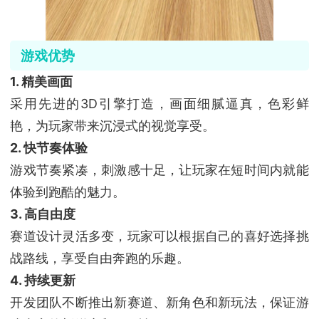
游戏优势
1. 精美画面
采用先进的3D引擎打造，画面细腻逼真，色彩鲜
艳，为玩家带来沉浸式的视觉享受。
2. 快节奏体验
游戏节奏紧凑，刺激感十足，让玩家在短时间内就能
体验到跑酷的魅力。
3. 高自由度
赛道设计灵活多变，玩家可以根据自己的喜好选择挑
战路线，享受自由奔跑的乐趣。
4. 持续更新
开发团队不断推出新赛道、新角色和新玩法，保证游