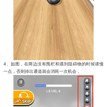
4、如图，在两边没有围栏和遇到阻碍物的时候请慢
一点，否则掉出通道就会消耗一次机会，