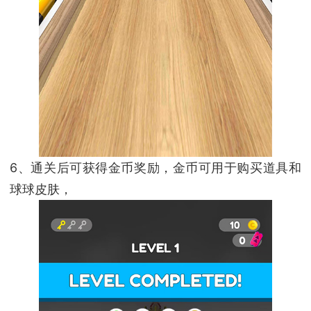
6、通关后可获得金币奖励，金币可用于购买道具和
球球皮肤，