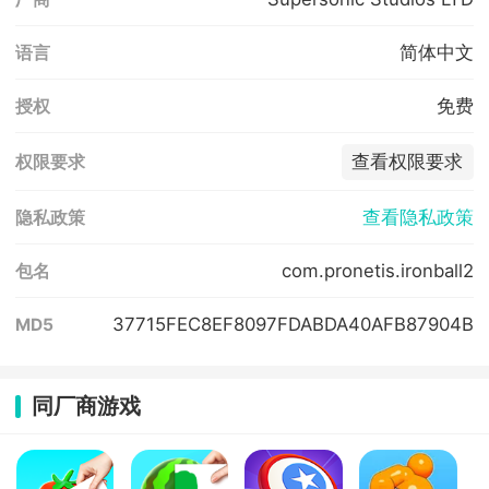
简体中文
语言
免费
授权
查看权限要求
权限要求
查看隐私政策
隐私政策
com.pronetis.ironball2
包名
37715FEC8EF8097FDABDA40AFB87904B
MD5
同厂商游戏