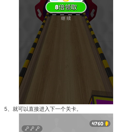
5、就可以直接进入下一个关卡。