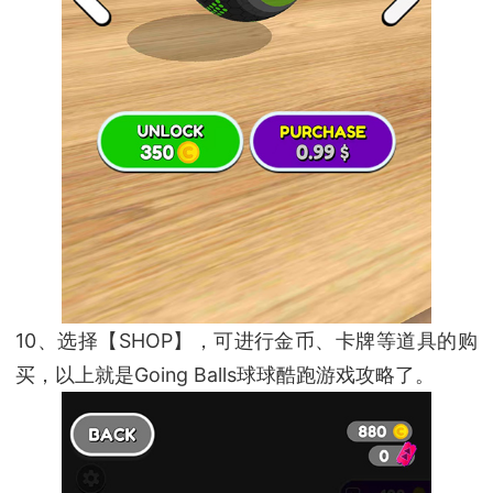
10、选择【SHOP】，可进行金币、卡牌等道具的购
买，以上就是Going Balls球球酷跑游戏攻略了。