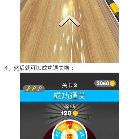
4、然后就可以成功通关啦；