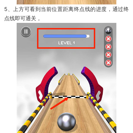
5、上方可看到当前位置距离终点线的进度，通过终
点线即可通关，