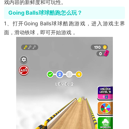
戏内容的新鲜度和可玩性。
Going Balls球球酷跑怎么玩？
1、打开Going Balls球球酷跑游戏，进入游戏主界
面，滑动铁球，即可开始游戏，