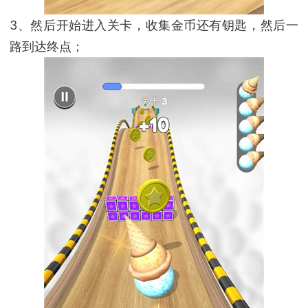
3、然后开始进入关卡，收集金币还有钥匙，然后一
路到达终点；