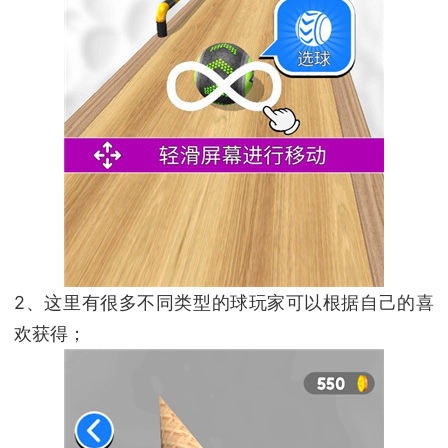
2、这里有很多不同类型的球玩家可以根据自己的喜
欢获得；