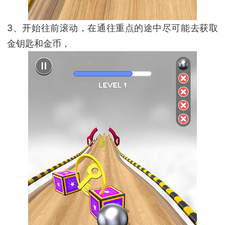
3、开始往前滚动，在通往重点的途中尽可能去获取
金钥匙和金币，