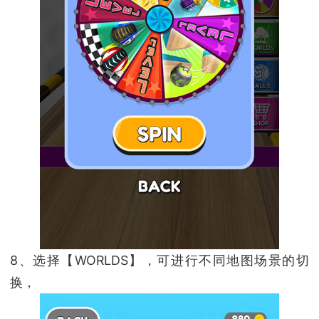
8、选择【WORLDS】，可进行不同地图场景的切
换，