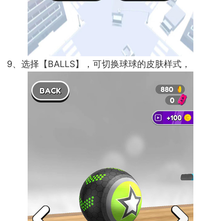
9、选择【BALLS】，可切换球球的皮肤样式，