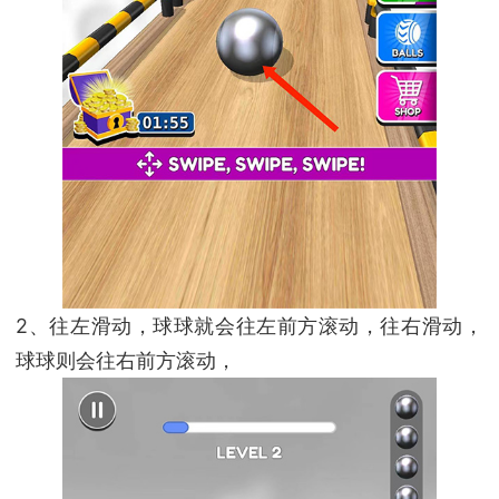
2、往左滑动，球球就会往左前方滚动，往右滑动，
球球则会往右前方滚动，