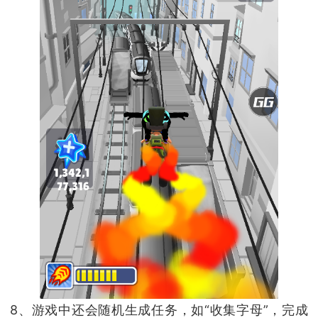
8、游戏中还会随机生成任务，如“收集字母”，完成