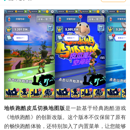
地铁跑酷皮瓜切换地图版
是一款基于经典跑酷游戏
《地铁跑酷》的创新改版。这个版本不仅保留了原有
的畅快跑酷体验，还特别加入了内置菜单，让您能够