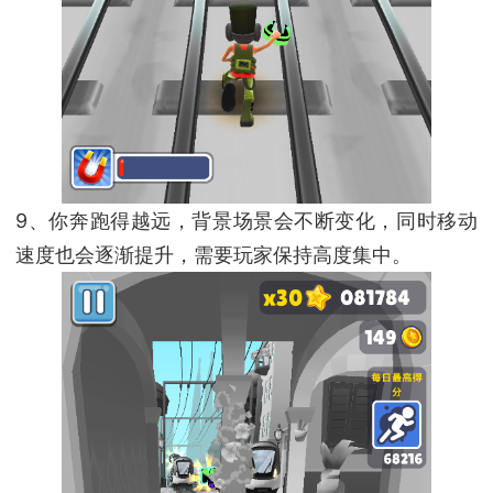
9、你奔跑得越远，背景场景会不断变化，同时移动
速度也会逐渐提升，需要玩家保持高度集中。