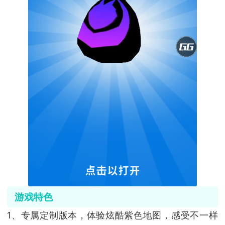
游戏特色
1、专属定制版本，体验炫酷紫色地图，感受不一样