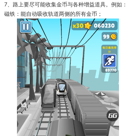
7、路上要尽可能收集金币与各种增益道具。例如：
磁铁：能自动吸收轨道两侧的所有金币；