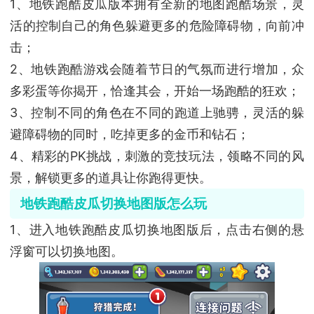
1、地铁跑酷皮瓜版本拥有全新的地图跑酷场景，灵
活的控制自己的角色躲避更多的危险障碍物，向前冲
击；
2、地铁跑酷游戏会随着节日的气氛而进行增加，众
多彩蛋等你揭开，恰逢其会，开始一场跑酷的狂欢；
3、控制不同的角色在不同的跑道上驰骋，灵活的躲
避障碍物的同时，吃掉更多的金币和钻石；
4、精彩的PK挑战，刺激的竞技玩法，领略不同的风
景，解锁更多的道具让你跑得更快。
地铁跑酷皮瓜切换地图版怎么玩
1、进入地铁跑酷皮瓜切换地图版后，点击右侧的悬
浮窗可以切换地图。