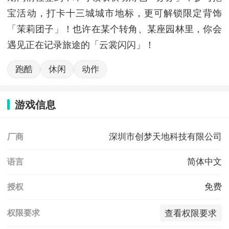
宝活动，打卡十三城城市地标，更可解锁限定背饰
「茉莉团子」！也许在某个转角、某座园林里，你会
遇见正在记录旅途的「云裳闪闪」！
跑酷
休闲
动作
游戏信息
深圳市创梦天地科技有限公司
厂商
简体中文
语言
免费
授权
查看权限要求
权限要求