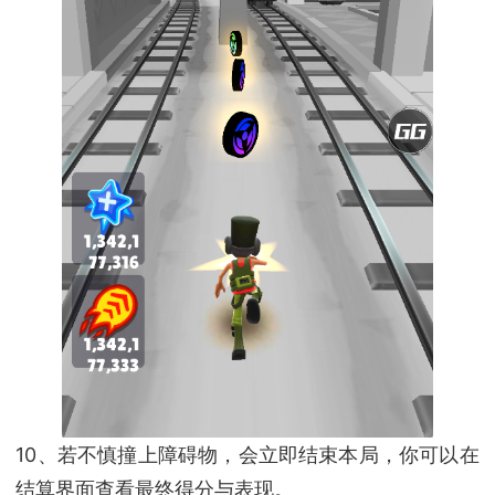
10、若不慎撞上障碍物，会立即结束本局，你可以在
结算界面查看最终得分与表现。