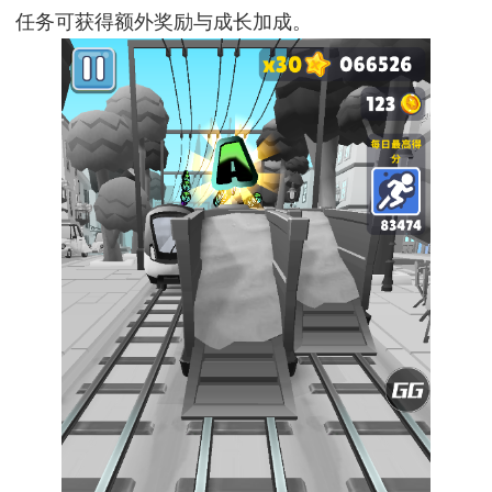
任务可获得额外奖励与成长加成。