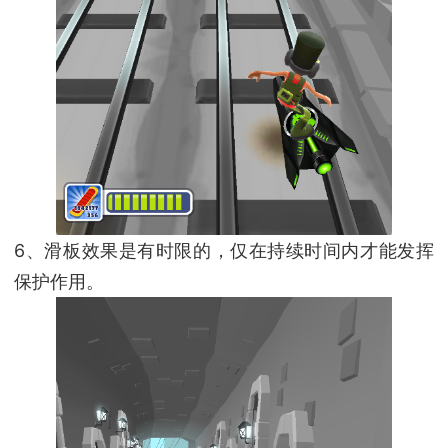
6、滑板效果是有时限的，仅在持续时间内才能发挥
保护作用。