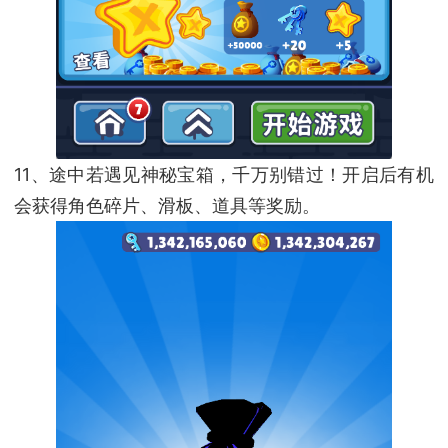
11、途中若遇见神秘宝箱，千万别错过！开启后有机
会获得角色碎片、滑板、道具等奖励。