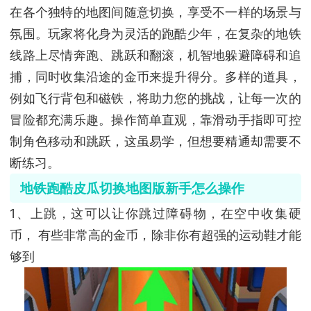
在各个独特的地图间随意切换，享受不一样的场景与
氛围。玩家将化身为灵活的跑酷少年，在复杂的地铁
线路上尽情奔跑、跳跃和翻滚，机智地躲避障碍和追
捕，同时收集沿途的金币来提升得分。多样的道具，
例如飞行背包和磁铁，将助力您的挑战，让每一次的
冒险都充满乐趣。操作简单直观，靠滑动手指即可控
制角色移动和跳跃，这虽易学，但想要精通却需要不
断练习。
地铁跑酷皮瓜切换地图版新手怎么操作
1、上跳，这可以让你跳过障碍物，在空中收集硬
币， 有些非常高的金币，除非你有超强的运动鞋才能
够到