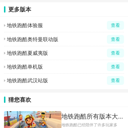
更多版本
地铁跑酷体验服
查看
地铁跑酷奥特曼联动版
查看
地铁跑酷夏威夷版
查看
地铁跑酷单机版
查看
地铁跑酷武汉站版
查看
猜您喜欢
地铁跑酷所有版本大全
地铁跑酷已经陪伴了许多玩家多