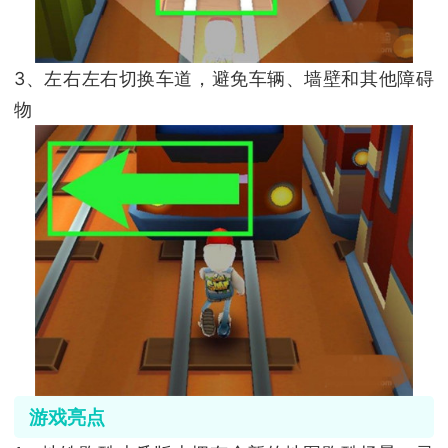
3、左右左右切换车道，避免车辆、墙壁和其他障碍
物
游戏亮点