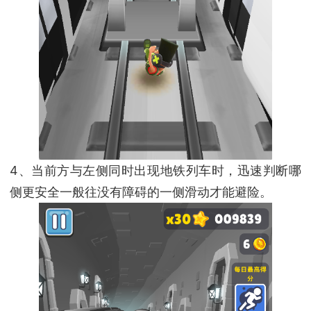
4、当前方与左侧同时出现地铁列车时，迅速判断哪
侧更安全一般往没有障碍的一侧滑动才能避险。