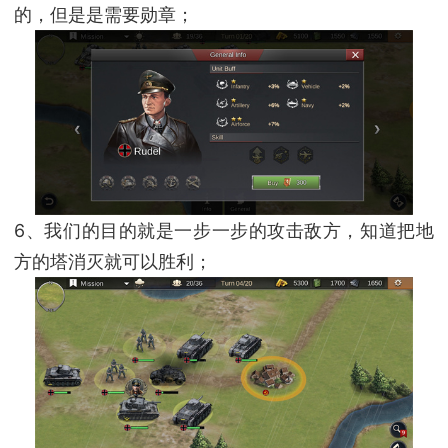
的，但是是需要勋章；
6、我们的目的就是一步一步的攻击敌方，知道把地
方的塔消灭就可以胜利；