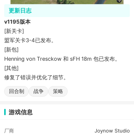
更新日志
v1195版本
[新关卡]
盟军关卡3-4已发布。
[新包]
Henning von Tresckow 和 sFH 18m 包已发布。
[其他]
修复了错误并优化了细节。
回合制
战争
策略
游戏信息
Joynow Studio
厂商