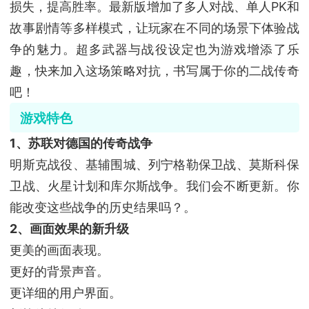
损失，提高胜率。最新版增加了多人对战、单人PK和
故事剧情等多样模式，让玩家在不同的场景下体验战
争的魅力。超多武器与战役设定也为游戏增添了乐
趣，快来加入这场策略对抗，书写属于你的二战传奇
吧！
游戏特色
1、苏联对德国的传奇战争
明斯克战役、基辅围城、列宁格勒保卫战、莫斯科保
卫战、火星计划和库尔斯战争。我们会不断更新。你
能改变这些战争的历史结果吗？。
2、画面效果的新升级
更美的画面表现。
更好的背景声音。
更详细的用户界面。