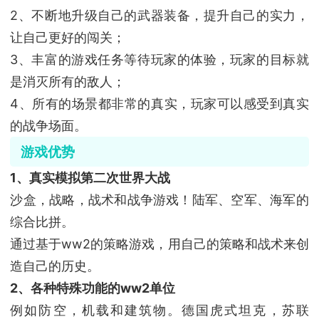
2、不断地升级自己的武器装备，提升自己的实力，
让自己更好的闯关；
3、丰富的游戏任务等待玩家的体验，玩家的目标就
是消灭所有的敌人；
4、所有的场景都非常的真实，玩家可以感受到真实
的战争场面。
游戏优势
1、真实模拟第二次世界大战
沙盒，战略，战术和战争游戏！陆军、空军、海军的
综合比拼。
通过基于ww2的策略游戏，用自己的策略和战术来创
造自己的历史。
2、各种特殊功能的ww2单位
例如防空，机载和建筑物。德国虎式坦克，苏联