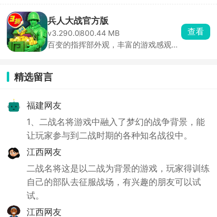
兵人大战官方版
查看
v3.290.0
800.44 MB
百变的指挥部外观，丰富的游戏感观不
容错过！
精选留言
福建网友
1、二战名将游戏中融入了梦幻的战争背景，能
让玩家参与到二战时期的各种知名战役中。
江西网友
二战名将这是以二战为背景的游戏，玩家得训练
自己的部队去征服战场，有兴趣的朋友可以试
试。
江西网友