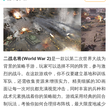
二战名将(World War 2)
是一款以第二次世界大战为
背景的策略手游，玩家可以选择不同的阵营，参与激
烈的战斗。在这款游戏中，你不仅要建立基地和训练
军队，还需收集资源来增强实力。精美细腻的3D画
面让每一次对抗都充满视觉冲击，同时丰富的兵种和
战术元素挑战着你的策略能力。游戏采用经典的回合
制玩法，考验你如何合理排布阵线，最大限度地减少