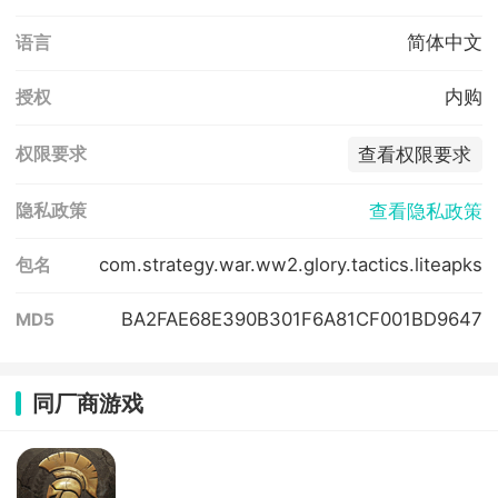
简体中文
语言
内购
授权
查看权限要求
权限要求
查看隐私政策
隐私政策
com.strategy.war.ww2.glory.tactics.liteapks
包名
BA2FAE68E390B301F6A81CF001BD9647
MD5
同厂商游戏