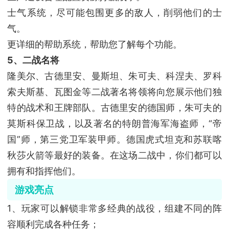
士气系统，尽可能包围更多的敌人，削弱他们的士
气。
更详细的帮助系统，帮助您了解每个功能。
5、二战名将
隆美尔、古德里安、曼斯坦、朱可夫、科涅夫、罗科
索夫斯基、瓦图金等二战著名将领将向您展示他们独
特的战术和王牌部队。古德里安的德国师，朱可夫的
莫斯科保卫战，以及著名的特朗普海军海盗师，“帝
国”师，第三党卫军装甲师。德国虎式坦克和苏联喀
秋莎火箭等最好的装备。在这场二战中，你们都可以
拥有和指挥他们。
游戏亮点
1、玩家可以解锁非常多经典的战役，组建不同的阵
容顺利完成各种任务；