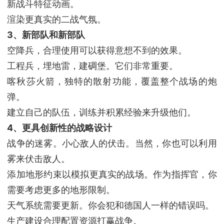
新战斗特征动画。
渲染更真实的二战气氛。
3、新部队和新部队
空降兵，合理使用可以获得意想不到的效果。
工程兵，埋地雷，建碉堡。它们非常重要。
喀秋莎火箭，独特的散射功能，覆盖整个战场的炮
弹。
建立自己的队伍，训练并积累经验来升级他们。
4、更具创新性的战略设计
战争的迷雾。小心敌人的伏击。当然，你也可以利用
雾来伏击敌人。
添加地形约束以模拟更真实的战场。作为指挥官，你
需要考虑更多的地形限制。
天气系统需要更新。你会犯和德国人一样的错误吗。
生产建设合理配置资源打赢战争。