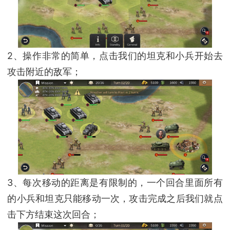
2、操作非常的简单，点击我们的坦克和小兵开始去
攻击附近的敌军；
3、每次移动的距离是有限制的，一个回合里面所有
的小兵和坦克只能移动一次，攻击完成之后我们就点
击下方结束这次回合；