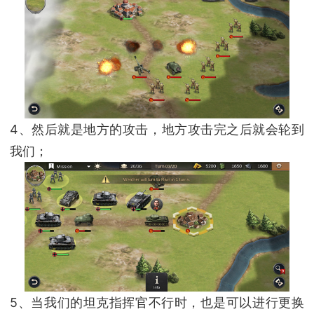
4、然后就是地方的攻击，地方攻击完之后就会轮到
我们；
5、当我们的坦克指挥官不行时，也是可以进行更换