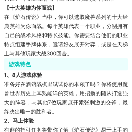
【十大英雄为你而战】
在《炉石传说》当中，你可以选取魔兽系列的十大经
典英雄为你而战。每个英雄代表一个职业，分别拥有
自己的战术风格和特长技能。你需要结合他们的职业
特点组建手牌体系，邀请好友展开对弈，或是在天梯
上与其他玩家大战300回合。
游戏特色
1、8人游戏体验
准备好在酒馆战棋里试试你的本领了吗？你将使用魔
兽世界历史上耳熟能详的英雄，用招揽的随从打造强
大的阵容，与其他7位玩家展开紧张刺激的交锋，最
终决出唯一的胜利者。
2、马上体验
有趣的指引任务将带你了解《炉石传说》易于上手的