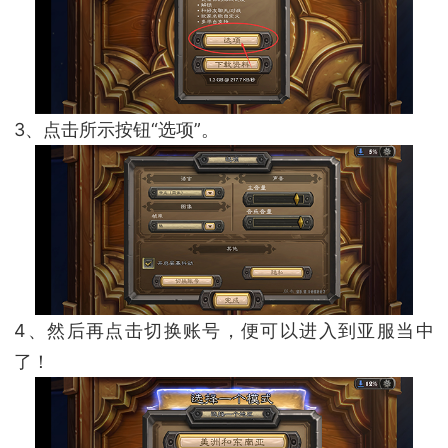
3、点击所示按钮“选项”。
4、然后再点击切换账号，便可以进入到亚服当中
了！