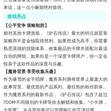
来说，这一点小麻烦绝对值得。
游戏亮点
【公平竞争 策略制胜】
相对其他卡牌游戏，《炉石传说》最大的特点就是靠
策略而不是金钱取得胜利。如果想成为高手，你需要
熟悉英雄的技能体系，收集极品的卡牌并搭配出最适
合你的牌组。如果你是一个深度卡牌用户，你一定会
惊喜于这款作品的深度与乐趣。
【魔兽背景 享受收集乐趣】
作为暴雪的金字招牌，魔兽系列拥有世界上最庞大的
故事背景、最优质的产品系列、最狂热的粉丝群体。
作为魔兽系列的最新作品，《炉石传说》包含了超过
700种不同级别的卡牌等你去解锁和收集。“小卡牌，
大世界”，从这里你将可以管窥恢弘的艾泽拉斯。