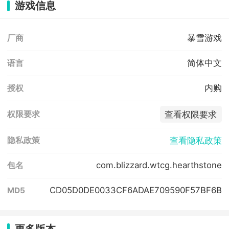
游戏信息
暴雪游戏
厂商
简体中文
语言
内购
授权
查看权限要求
权限要求
查看隐私政策
隐私政策
com.blizzard.wtcg.hearthstone
包名
CD05D0DE0033CF6ADAE709590F57BF6B
MD5
更多版本