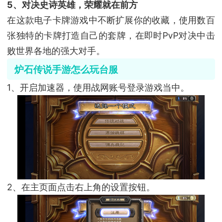
5、对决史诗英雄，荣耀就在前方
在这款电子卡牌游戏中不断扩展你的收藏，使用数百
张独特的卡牌打造自己的套牌，在即时PvP对决中击
败世界各地的强大对手。
炉石传说手游怎么玩台服
1、开启加速器，使用战网账号登录游戏当中。
2、在主页面点击右上角的设置按钮。