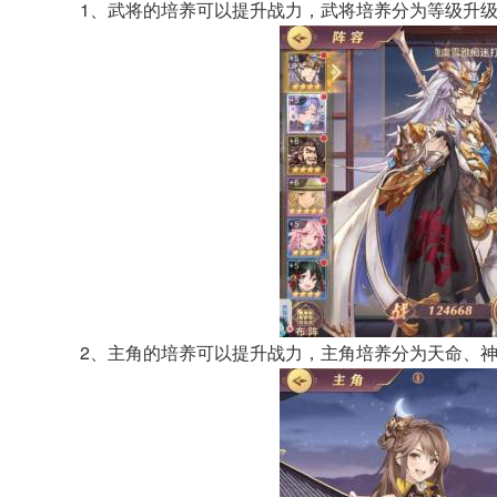
1、武将的培养可以提升战力，武将培养分为等级升
2、主角的培养可以提升战力，主角培养分为天命、