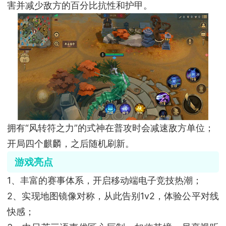
害并减少敌方的百分比抗性和护甲。
拥有“风转符之力”的式神在普攻时会减速敌方单位；
开局四个麒麟，之后随机刷新。
游戏亮点
1、丰富的赛事体系，开启移动端电子竞技热潮；
2、实现地图镜像对称，从此告别1v2，体验公平对线
快感；