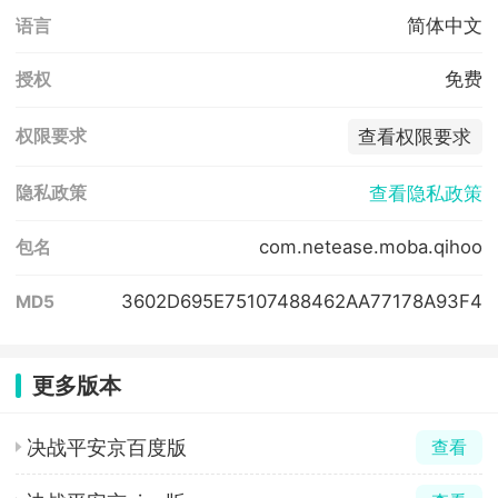
简体中文
语言
免费
授权
查看权限要求
权限要求
查看隐私政策
隐私政策
com.netease.moba.qihoo
包名
3602D695E75107488462AA77178A93F4
MD5
更多版本
决战平安京百度版
查看