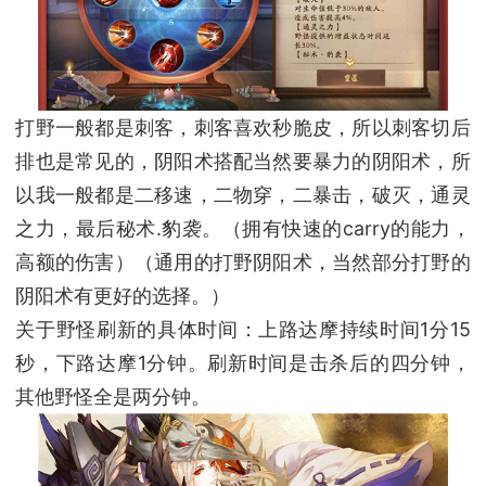
打野一般都是刺客，刺客喜欢秒脆皮，所以刺客切后
排也是常见的，阴阳术搭配当然要暴力的阴阳术，所
以我一般都是二移速，二物穿，二暴击，破灭，通灵
之力，最后秘术.豹袭。（拥有快速的carry的能力，
高额的伤害）（通用的打野阴阳术，当然部分打野的
阴阳术有更好的选择。）
关于野怪刷新的具体时间：上路达摩持续时间1分15
秒，下路达摩1分钟。刷新时间是击杀后的四分钟，
其他野怪全是两分钟。