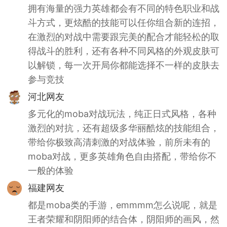
拥有海量的强力英雄都会有不同的特色职业和战
斗方式，更炫酷的技能可以任你组合新的连招，
在激烈的对战中需要跟完美的配合才能轻松的取
得战斗的胜利，还有各种不同风格的外观皮肤可
以解锁，每一次开局你都能选择不一样的皮肤去
参与竞技
河北网友
多元化的moba对战玩法，纯正日式风格，各种
激烈的对抗，还有超级多华丽酷炫的技能组合，
带给你极致高清刺激的对战体验，前所未有的
moba对战，更多英雄角色自由搭配，带给你不
一般的体验
福建网友
都是moba类的手游，emmmm怎么说呢，就是
王者荣耀和阴阳师的结合体，阴阳师的画风，然