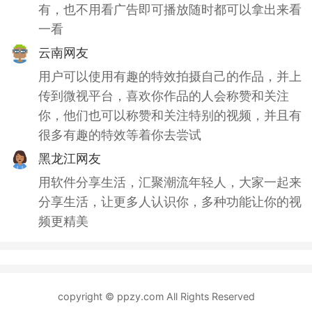
有，也不用看广告即可播放随时都可以拿出来看
一看
云南网友
用户可以使用有趣的特效拍摄自己的作品，并上
传到微视平台，喜欢你作品的人会称赞和关注
你，他们也可以称赞和关注特别的视频，并且有
很多有趣的特效等着你去尝试
黑龙江网友
用软件分享生活，汇聚潮流年轻人，大家一起来
分享生活，让更多人认识你，多种功能让你的视
频更精美
copyright © ppzy.com All Rights Reserved