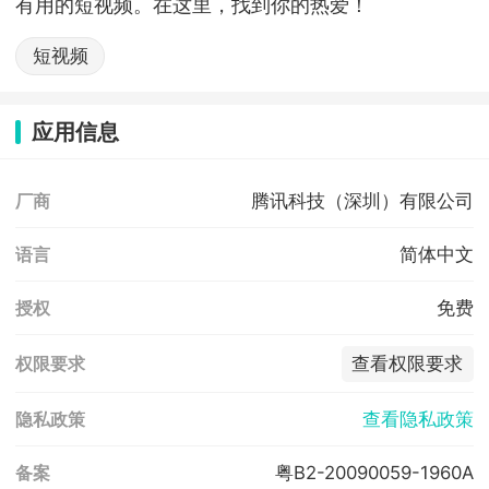
有用的短视频。在这里，找到你的热爱！
短视频
应用信息
腾讯科技（深圳）有限公司
厂商
简体中文
语言
免费
授权
查看权限要求
权限要求
查看隐私政策
隐私政策
粤B2-20090059-1960A
备案