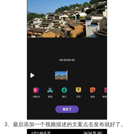
3、最后添加一个视频描述的文案点击发布就好了。