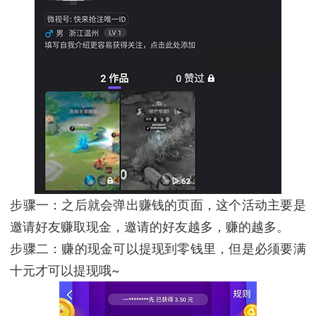
步骤一：之后就会弹出赚钱的页面，这个活动主要是
邀请好友赚取现金，邀请的好友越多，赚的越多。
步骤二：赚的现金可以提现到零钱里，但是必须要满
十元才可以提现哦~