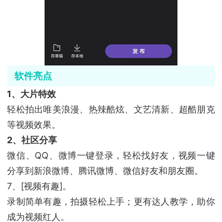
软件亮点
1、大片特效
轻松拍出唯美浪漫、热辣酷炫、文艺清新、超酷朋克
等视频效果。
2、社区分享
微信、QQ、微博一键登录，轻松找好友，视频一键
分享到新浪微博、腾讯微博、微信好友和朋友圈。
7、[视频有趣]。
录制简单有趣，拍摄轻松上手；更有达人教学，助你
成为视频红人。