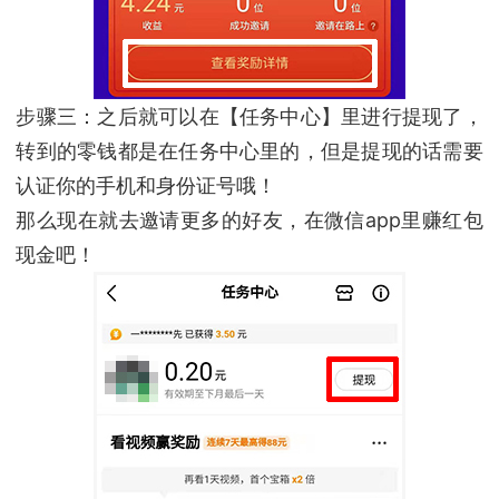
步骤三：之后就可以在【任务中心】里进行提现了，
转到的零钱都是在任务中心里的，但是提现的话需要
认证你的手机和身份证号哦！
那么现在就去邀请更多的好友，在微信app里赚红包
现金吧！