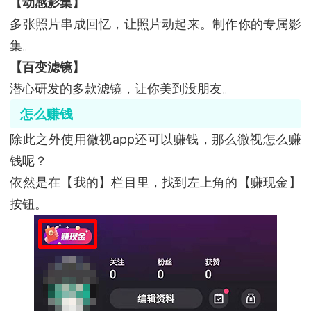
【动感影集】
多张照片串成回忆，让照片动起来。制作你的专属影
集。
【百变滤镜】
潜心研发的多款滤镜，让你美到没朋友。
怎么赚钱
除此之外使用微视app还可以赚钱，那么微视怎么赚
钱呢？
依然是在【我的】栏目里，找到左上角的【赚现金】
按钮。