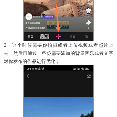
2、这个时候需要你拍摄或者上传视频或者照片上
去，然后再通过一些你需要添加的背景音乐或者文字
对你发布的作品进行优化；