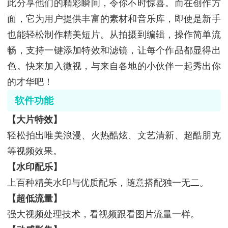
此分享他们的精彩瞬间，令你不时惊喜。而在创作方
面，它为用户提供丰富的素材和音乐库，即使是新手
也能轻松制作精美短片。从拍摄到编辑，操作简单流
畅，支持一键添加特效和滤镜，让每个作品都显得出
色。快来加入微视，与来自各地的小伙伴一起秀出你
的才华吧！
软件功能
【大片特效】
轻松拍出唯美浪漫、火热酷炫、文艺清新、超酷朋克
等视频效果。
【水印配乐】
上百种精美水印与优质配乐，随意搭配独一无二。
【超低流量】
强大视频处理技术，看视频跟看图片流量一样。