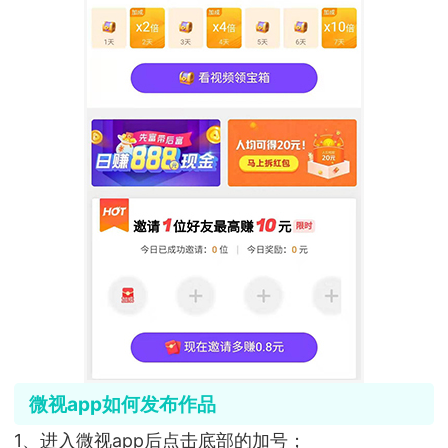
微视app如何发布作品
1、进入微视app后点击底部的加号；