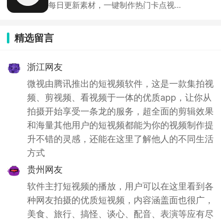
每日更新素材，一键制作热门卡点视
频，秒变技术流
精选留言
浙江网友
微视由腾讯推出的短视频软件，这是一款集拍视
频、剪视频、看视频于一体的优质app，让你从
拍摄开始享受一条龙的服务，超全面的剪辑效果
和海量其他用户的短视频都能为你的视频制作提
升不错的灵感，还能在这里了解他人的不同生活
方式
贵州网友
软件主打短视频的播放，用户可以在这里看到各
种网友拍摄的优质短视频，内容涵盖面也很广，
美食、旅行、搞怪、谈心、配音、表演等应有尽