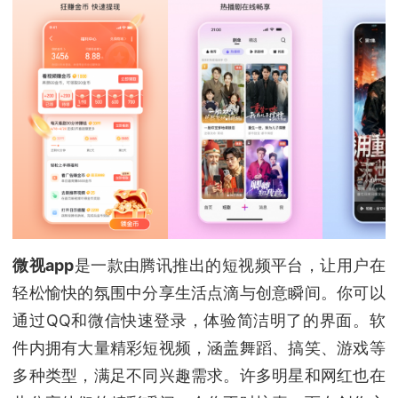
微视app
是一款由腾讯推出的短视频平台，让用户在
轻松愉快的氛围中分享生活点滴与创意瞬间。你可以
通过QQ和微信快速登录，体验简洁明了的界面。软
件内拥有大量精彩短视频，涵盖舞蹈、搞笑、游戏等
多种类型，满足不同兴趣需求。许多明星和网红也在