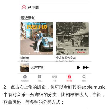
2、点击右上角的编辑，你可以看到其实apple music
中有对音乐十分详细的分类，比如根据艺人，专辑，
歌曲风格，等多种的分类方式；