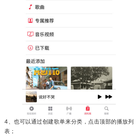
4、也可以通过创建歌单来分类，点击顶部的播放列
表；