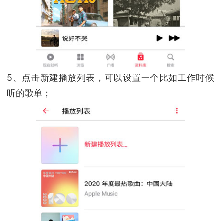
5、点击新建播放列表，可以设置一个比如工作时候
听的歌单；