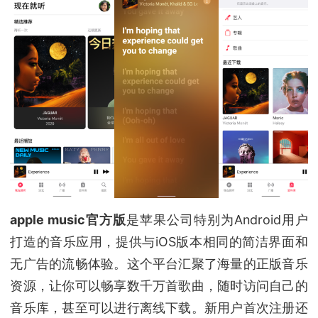
apple music官方版
是苹果公司特别为Android用户
打造的音乐应用，提供与iOS版本相同的简洁界面和
无广告的流畅体验。这个平台汇聚了海量的正版音乐
资源，让你可以畅享数千万首歌曲，随时访问自己的
音乐库，甚至可以进行离线下载。新用户首次注册还