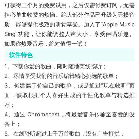
可获得三个月的免费试用，之后仅需付费订阅，无需
担心单曲收费的烦恼。绝大部分作品已升级为无损音
质，能够提供极致的听觉享受。加入了“Apple Music
Sing”功能，让你能调整人声大小，享受伴唱乐趣。
如果你热爱音乐，绝对值得一试！
软件特色
1、下载你爱的歌曲，随时随地离线畅听；
2、尽情享受我们的音乐编辑精心挑选的歌单；
3、创建属于你自己的歌单，或是通过“现在收听”页
面，获取根据个人喜好生成的个性化歌单与精选推
荐；
4、通过 Chromecast，将最爱音乐传输至喜爱的设
备上；
5、在线聆听超过上千万首歌曲，没有广告打扰；