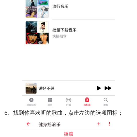
6、找到你喜欢听的歌曲，点击左边的选项图标；