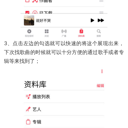
3、点击左边的勾选就可以快速的将这个展现出来，
下次找歌曲的时候就可以十分方便的通过歌手或者专
辑等来找到了；