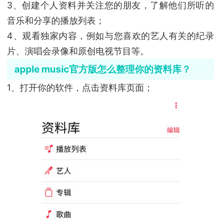
3、创建个人资料并关注您的朋友，了解他们所听的
音乐和分享的播放列表；
4、观看独家内容，例如与您喜欢的艺人有关的纪录
片、演唱会录像和原创电视节目等。
apple music官方版怎么整理你的资料库？
1、打开你的软件，点击资料库页面；