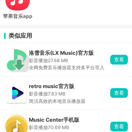
苹果音乐app
类似应用
洛雪音乐(LX Music)官方版
查看
影音播放
27.68 MB
全网免费音乐播放器支持多平台导入
retro music官方版
查看
影音播放
7.83 MB
简洁高效的本地音乐播放器
Music Center手机版
查看
影音播放
70.69 MB