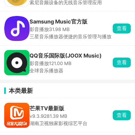
索尼音频设备的无线音乐管理应用
Samsung Music官方版
查看
影音播放
31.98 MB
三星音乐播放器便捷的音乐管理与播放
QQ音乐国际版(JOOX Music)
查看
影音播放
121.00 MB
全球音乐播放器
本类最新
芒果TV最新版
查看
v9.3.9
281.39 MB
湖南卫视独家影视综艺平台