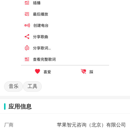
音乐
工具
应用信息
苹果智元咨询（北京）有限公司
厂商