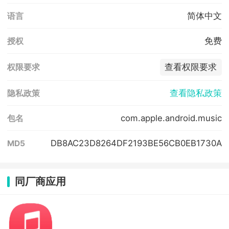
简体中文
语言
免费
授权
查看权限要求
权限要求
查看隐私政策
隐私政策
com.apple.android.music
包名
DB8AC23D8264DF2193BE56CB0EB1730A
MD5
同厂商应用