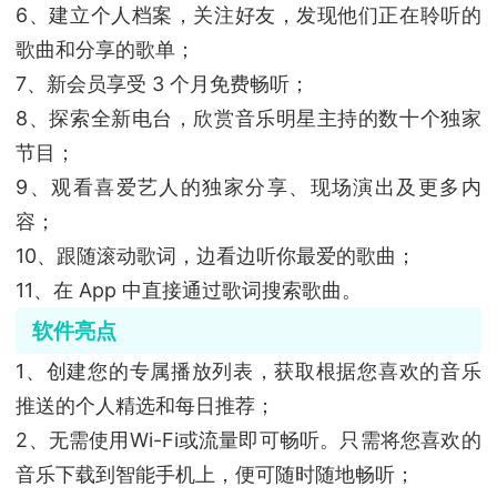
6、建立个人档案，关注好友，发现他们正在聆听的
歌曲和分享的歌单；
7、新会员享受 3 个月免费畅听；
8、探索全新电台，欣赏音乐明星主持的数十个独家
节目；
9、观看喜爱艺人的独家分享、现场演出及更多内
容；
10、跟随滚动歌词，边看边听你最爱的歌曲；
11、在 App 中直接通过歌词搜索歌曲。
软件亮点
1、创建您的专属播放列表，获取根据您喜欢的音乐
推送的个人精选和每日推荐；
2、无需使用Wi-Fi或流量即可畅听。只需将您喜欢的
音乐下载到智能手机上，便可随时随地畅听；