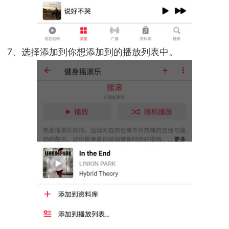
7、选择添加到你想添加到的播放列表中。