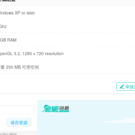
indows XP or later
Ghz
 GB RAM
penGL 3.2, 1280 x 720 resolution
要 250 MB 可用空间
举报
保存资源
知我们删除。