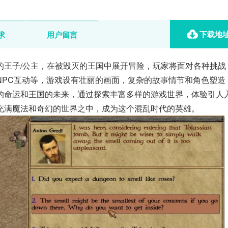
下载地
求
用户留言
的王子/公主，在被毁灭的王国中展开冒险，玩家将面对各种挑战
NPC互动等，游戏设有壮丽的画面，复杂的故事情节和角色塑造
的命运和王国的未来，通过探索丰富多样的游戏世界，体验引人
充满魔法和奇幻的世界之中，成为这个混乱时代的英雄。