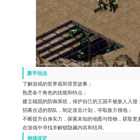
新手玩法
了解游戏的世界观和背景故事；
熟悉各个角色的技能和特点；
建立稳固的防御系统，保护自己的王国不被敌人入侵
招募合适的部队，制定攻击计划，夺取敌方领地；
不断提升自身实力，探索未知的地图与怪物，获取更
在游戏中寻找并解锁隐藏内容和结局。
游戏设定