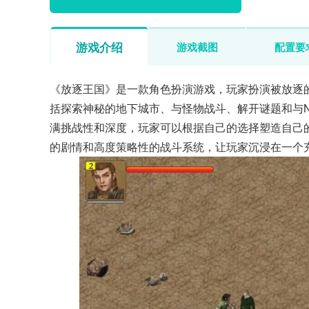
游戏介绍
游戏截图
配置要
《放逐王国》是一款角色扮演游戏，玩家扮演被放逐
括探索神秘的地下城市、与怪物战斗、解开谜题和与
满挑战性和深度，玩家可以根据自己的选择塑造自己
的剧情和高度策略性的战斗系统，让玩家沉浸在一个