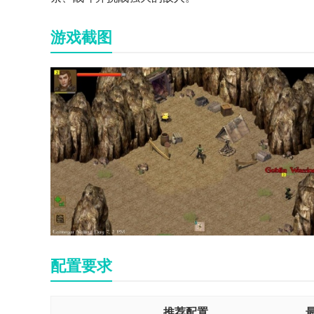
游戏截图
配置要求
推荐配置