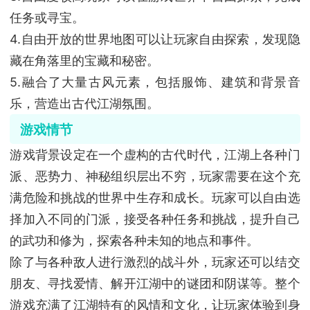
任务或寻宝。
4.自由开放的世界地图可以让玩家自由探索，发现隐
藏在角落里的宝藏和秘密。
5.融合了大量古风元素，包括服饰、建筑和背景音
乐，营造出古代江湖氛围。
游戏情节
游戏背景设定在一个虚构的古代时代，江湖上各种门
派、恶势力、神秘组织层出不穷，玩家需要在这个充
满危险和挑战的世界中生存和成长。玩家可以自由选
择加入不同的门派，接受各种任务和挑战，提升自己
的武功和修为，探索各种未知的地点和事件。
除了与各种敌人进行激烈的战斗外，玩家还可以结交
朋友、寻找爱情、解开江湖中的谜团和阴谋等。整个
游戏充满了江湖特有的风情和文化，让玩家体验到身