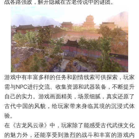
战各路强敌，解开隐藏在古老传说中的谜团。
游戏中有丰富多样的任务和剧情线索可供探索，玩家
需与NPC进行交流、收集资源和武器装备，不断提升
自己的实力。游戏画面精美，场景细腻，真实还原了
古代中国的风貌，给玩家带来身临其境的沉浸式体
验。
在《古龙风云录》中，玩家除了能感受古代武侠文化
的魅力外，还能享受到激烈的战斗和丰富的游戏内