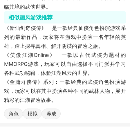
临其境的武侠世界。
相似画风游戏推荐
《新仙剑奇侠传》：是一款经典仙侠角色扮演游戏系
列的最新作品，玩家将在游戏中扮演一名年轻的英
雄，踏上探寻真相、解开阴谋的冒险之旅。
《笑傲江湖Online》：一款以古代武侠为题材的
MMORPG游戏，玩家可以自由选择不同门派并学习
各种武功秘籍，体验江湖风云的世界。
《金庸群侠传》系列：一款经典的武侠角色扮演游
戏，玩家可以在其中扮演各种不同的武林人物，展开
精彩的江湖冒险故事。
角色
模拟
养成