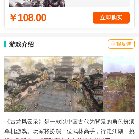
￥108.00
立即购买
游戏介绍
举报反馈
《古龙风云录》是一款以中国古代为背景的角色扮演
单机游戏。玩家将扮演一位武林高手，行走江湖，挑