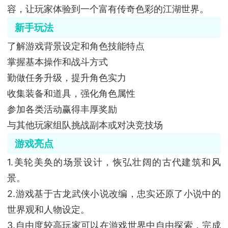
容，让玩家体验到一个富有传奇色彩的江湖世界。
新手玩法
了解游戏背景设定和角色技能特点
掌握基本操作和战斗方式
勤做任务升级，提升角色实力
收集装备和道具，强化角色属性
参加各类活动赢得丰厚奖励
与其他玩家组队挑战副本或对决竞技场
游戏亮点
1.美轮美奂的场景设计，恢弘壮阔的古代建筑和风
景。
2.游戏基于古龙武侠小说改编，忠实还原了小说中的
世界观和人物设定。
3.自由度较高玩家可以在游戏世界中自由探索，完成