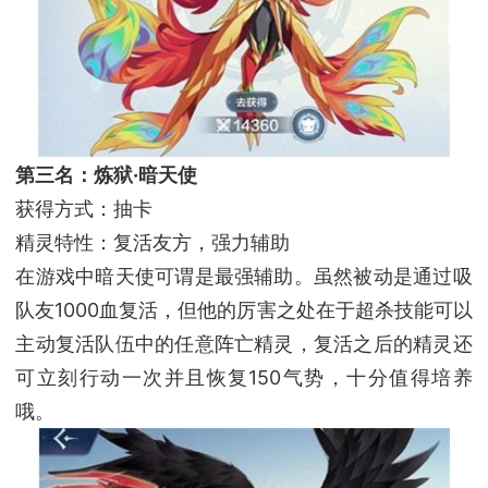
第三名：炼狱·暗天使
获得方式：抽卡
精灵特性：复活友方，强力辅助
在游戏中暗天使可谓是最强辅助。虽然被动是通过吸
队友1000血复活，但他的厉害之处在于超杀技能可以
主动复活队伍中的任意阵亡精灵，复活之后的精灵还
可立刻行动一次并且恢复150气势，十分值得培养
哦。