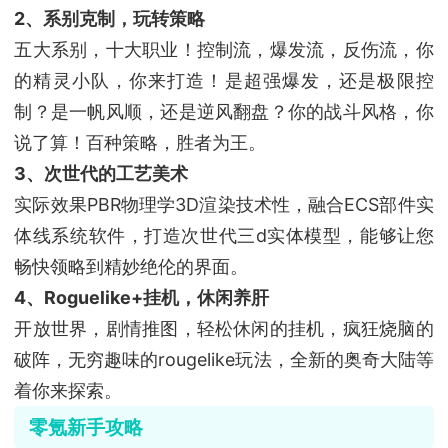
2、系别克制，玩转策略
五大系别，十大职业！控制流，爆发流，反伤流，你
的精灵小队，你来打造！是超强爆发，还是极限控
制？是一帆风顺，还是逆风翻盘？你的战斗风格，你
说了算！百种策略，胜者为王。
3、次世代的工艺美术
实际效果PBR物理学3D渲染技术性，融合ECS部件实
体线系统软件，打造次世代三d实体模型，能够让您
畅快领略到精妙绝伦的界面。
4、Roguelike+挂机，休闲养肝
开放世界，剧情推图，轻松休闲的挂机，疯狂烧脑的
破阵，无穷趣味的rougelike玩法，全新的奥奇大陆等
着你来探索。
零氪新手攻略