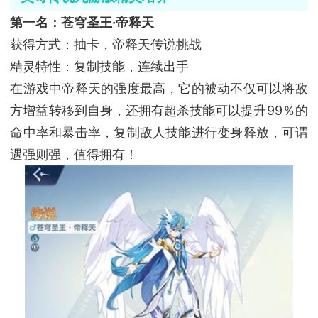
第一名：苍穹圣王·帝释天
获得方式：抽卡，帝释天传说挑战
精灵特性：复制技能，连续出手
在游戏中帝释天的强度最高，它的被动不仅可以将敌
方增益转移到自身，还拥有超杀技能可以提升99％的
命中率和暴击率，复制敌人技能进行变身释放，可谓
遇强则强，值得拥有！