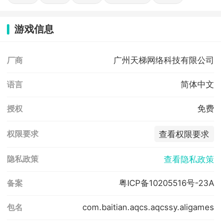
游戏信息
广州天梯网络科技有限公司
厂商
简体中文
语言
免费
授权
查看权限要求
权限要求
查看隐私政策
隐私政策
粤ICP备10205516号-23A
备案
com.baitian.aqcs.aqcssy.aligames
包名