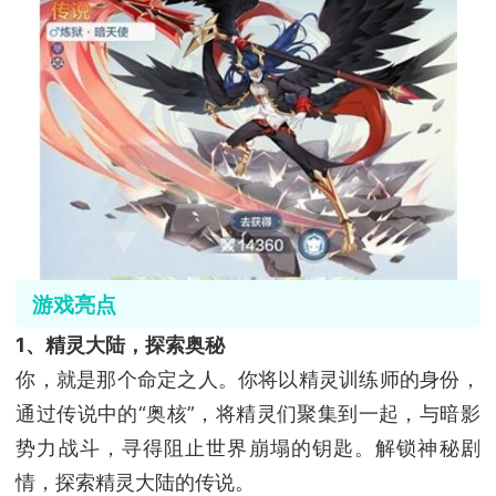
游戏亮点
1、精灵大陆，探索奥秘
你，就是那个命定之人。你将以精灵训练师的身份，
通过传说中的“奥核”，将精灵们聚集到一起，与暗影
势力战斗，寻得阻止世界崩塌的钥匙。解锁神秘剧
情，探索精灵大陆的传说。