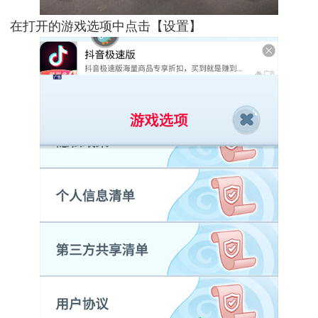
在打开的游戏选项中点击【设置】