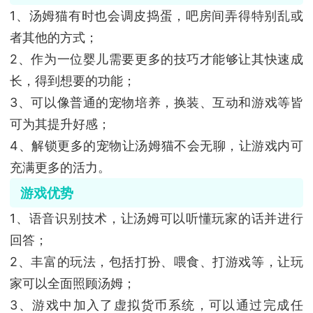
1、汤姆猫有时也会调皮捣蛋，吧房间弄得特别乱或
者其他的方式；
2、作为一位婴儿需要更多的技巧才能够让其快速成
长，得到想要的功能；
3、可以像普通的宠物培养，换装、互动和游戏等皆
可为其提升好感；
4、解锁更多的宠物让汤姆猫不会无聊，让游戏内可
充满更多的活力。
游戏优势
1、语音识别技术，让汤姆可以听懂玩家的话并进行
回答；
2、丰富的玩法，包括打扮、喂食、打游戏等，让玩
家可以全面照顾汤姆；
3、游戏中加入了虚拟货币系统，可以通过完成任