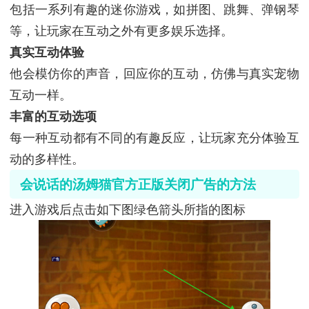
包括一系列有趣的迷你游戏，如拼图、跳舞、弹钢琴
等，让玩家在互动之外有更多娱乐选择。
真实互动体验
他会模仿你的声音，回应你的互动，仿佛与真实宠物
互动一样。
丰富的互动选项
每一种互动都有不同的有趣反应，让玩家充分体验互
动的多样性。
会说话的汤姆猫官方正版关闭广告的方法
进入游戏后点击如下图绿色箭头所指的图标