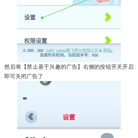
然后将【禁止基于兴趣的广告】右侧的按钮开关开启
即可关闭广告了