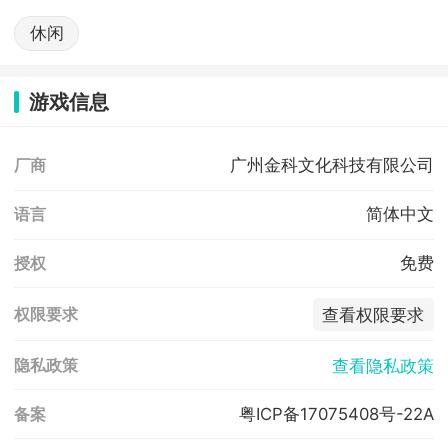
休闲
游戏信息
广州金科文化科技有限公司
厂商
简体中文
语言
免费
授权
查看权限要求
权限要求
查看隐私政策
隐私政策
粤ICP备17075408号-22A
备案