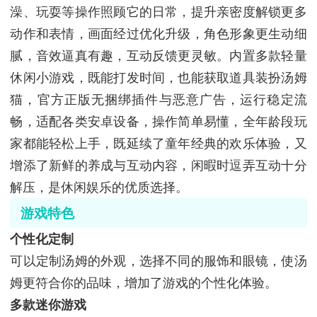
澡、玩耍等操作照顾它的日常，提升亲密度解锁更多
动作和表情，画面经过优化升级，角色形象更生动细
腻，音效逼真有趣，互动反馈更灵敏。内置多款轻量
休闲小游戏，既能打发时间，也能获取道具装扮汤姆
猫，官方正版无捆绑插件与恶意广告，运行稳定流
畅，适配各类安卓设备，操作简单易懂，全年龄段玩
家都能轻松上手，既延续了童年经典的欢乐体验，又
增添了新鲜的养成与互动内容，闲暇时逗弄互动十分
解压，是休闲娱乐的优质选择。
游戏特色
个性化定制
可以定制汤姆的外观，选择不同的服饰和眼镜，使汤
姆更符合你的品味，增加了游戏的个性化体验。
多款迷你游戏