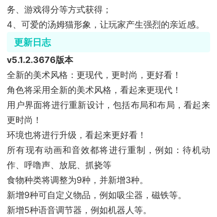
务、游戏得分等方式获得；
4、可爱的汤姆猫形象，让玩家产生强烈的亲近感。
更新日志
v5.1.2.3676版本
全新的美术风格：更现代，更时尚，更好看！
角色将采用全新的美术风格，看起来更现代！
用户界面将进行重新设计，包括布局和布局，看起来
更时尚！
环境也将进行升级，看起来更好看！
所有现有动画和音效都将进行重制，例如：待机动
作、呼噜声、放屁、抓挠等
食物种类将调整为9种，并新增3种。
新增9种可自定义物品，例如吸尘器，磁铁等。
新增5种语音调节器，例如机器人等。