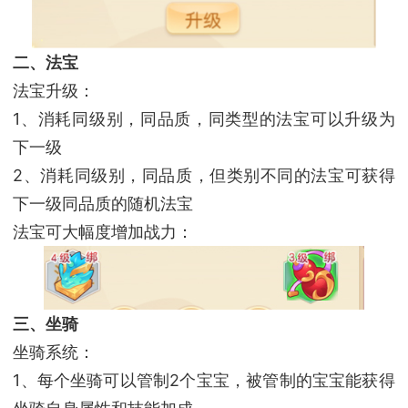
二、法宝
法宝升级：
1、消耗同级别，同品质，同类型的法宝可以升级为
下一级
2、消耗同级别，同品质，但类别不同的法宝可获得
下一级同品质的随机法宝
法宝可大幅度增加战力：
三、坐骑
坐骑系统：
1、每个坐骑可以管制2个宝宝，被管制的宝宝能获得