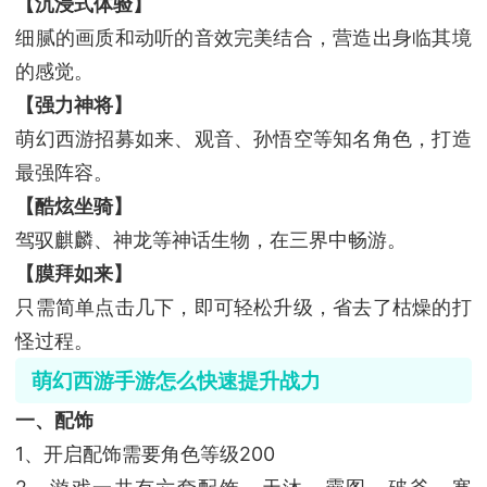
【沉浸式体验】
细腻的画质和动听的音效完美结合，营造出身临其境
的感觉。
【强力神将】
萌幻西游招募如来、观音、孙悟空等知名角色，打造
最强阵容。
【酷炫坐骑】
驾驭麒麟、神龙等神话生物，在三界中畅游。
【膜拜如来】
只需简单点击几下，即可轻松升级，省去了枯燥的打
怪过程。
萌幻西游手游怎么快速提升战力
一、配饰
1、开启配饰需要角色等级200