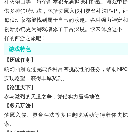
和火焰山等，每个副本都充满趣味和挑战。游戏中提
供多种独特玩法，包括梦魇入侵和灵台斗法PVP，让
每位玩家都能找到属于自己的乐趣。各种强力神宠和
创新系统更为游戏增添了丰富深度。快来体验这不一
样的西游之旅吧！
游戏特色
【历练任务】
萌幻西游通过完成各种富有挑战性的任务，帮助NPC
实现愿望，获得丰厚奖励。
【论道天下】
参与激烈的天道之争，凭借实力赢得地位。
【多元玩法】
梦魇入侵、灵台斗法等多种趣味活动等待着你去探
索。