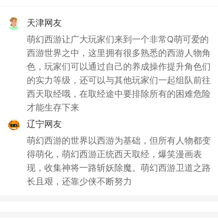
天津网友
萌幻西游让广大玩家们来到一个非常Q萌可爱的
西游世界之中，这里拥有很多熟悉的西游人物角
色，玩家们可以通过自己的养成操作提升角色们
的实力等级，还可以与其他玩家们一起组队前往
西天取经哦，在取经途中要排除所有的困难危险
才能生存下来
辽宁网友
萌幻西游的世界以西游为基础，但所有人物都变
得萌化，萌幻西游正统西天取经，爆笑漫画表
现，收集神将一路斩妖除魔。萌幻西游卫道之路
长且艰，还靠少侠不断努力