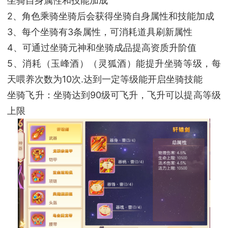
坐骑自身属性和技能加成
2、角色乘骑坐骑后会获得坐骑自身属性和技能加成
3、每个坐骑有3条属性，可消耗道具刷新属性
4、可通过坐骑元神和坐骑成品提高资质升阶值
5、消耗（玉峰酒）（灵狐酒）能提升坐骑等级，每
天喂养次数为10次.达到一定等级能开启坐骑技能
坐骑飞升：坐骑达到90级可飞升，飞升可以提高等级
上限