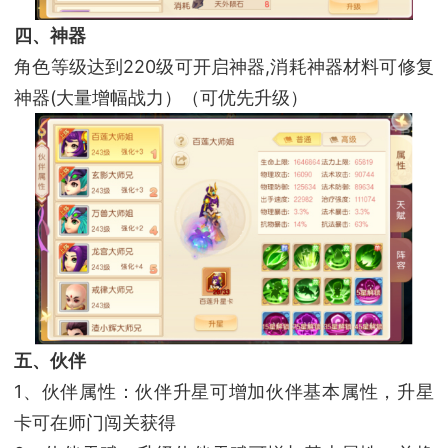
四、神器
角色等级达到220级可开启神器,消耗神器材料可修复
神器(大量增幅战力）（可优先升级）
五、伙伴
1、伙伴属性：伙伴升星可增加伙伴基本属性，升星
卡可在师门闯关获得