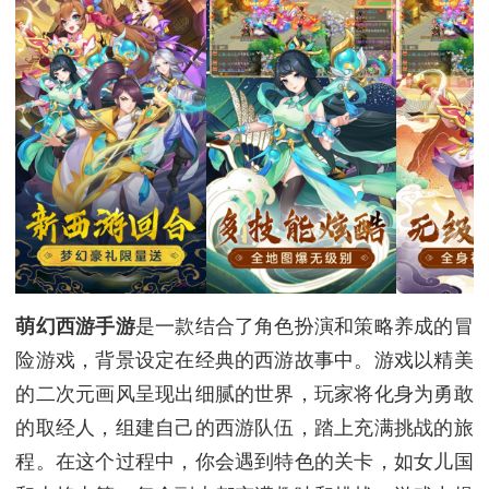
萌幻西游手游
是一款结合了角色扮演和策略养成的冒
险游戏，背景设定在经典的西游故事中。游戏以精美
的二次元画风呈现出细腻的世界，玩家将化身为勇敢
的取经人，组建自己的西游队伍，踏上充满挑战的旅
程。在这个过程中，你会遇到特色的关卡，如女儿国