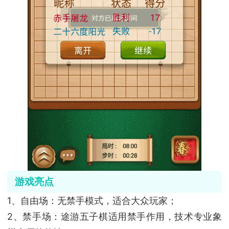
游戏亮点
1、自由场：无禁手模式，适合大众玩家；
2、禁手场：途游五子棋适用禁手作用，技术专业象