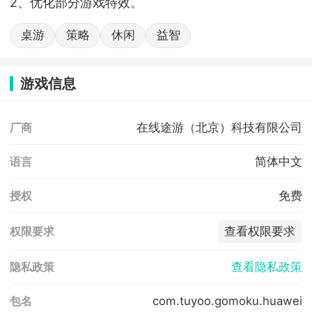
2、优化部分游戏特效。
桌游
策略
休闲
益智
游戏信息
在线途游（北京）科技有限公司
厂商
简体中文
语言
免费
授权
查看权限要求
权限要求
查看隐私政策
隐私政策
com.tuyoo.gomoku.huawei
包名