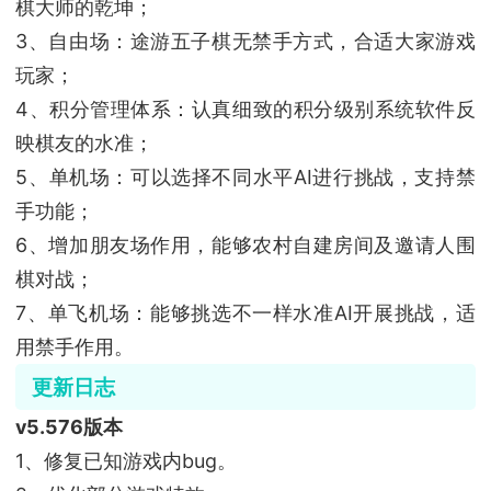
棋大师的乾坤；
3、自由场：途游五子棋无禁手方式，合适大家游戏
玩家；
4、积分管理体系：认真细致的积分级别系统软件反
映棋友的水准；
5、单机场：可以选择不同水平AI进行挑战，支持禁
手功能；
6、增加朋友场作用，能够农村自建房间及邀请人围
棋对战；
7、单飞机场：能够挑选不一样水准AI开展挑战，适
用禁手作用。
更新日志
v5.576版本
1、修复已知游戏内bug。