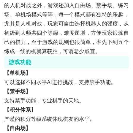
的人机对战之外，游戏还加入自由场、禁手场、练习
场、单机场模式等等，每一个模式都有独特的乐趣，
尤其是人机对战，玩家可自由选择机器人的强度，从
初级到大师共四个等级，难度递增，方便玩家锻炼自
己的棋力，至于游戏的规则也很简单，率先下到五个
练成一线的棋就算获胜，可谓老少咸宜。
游戏功能
【单机场】
可以选择不同水平AI进行挑战，支持禁手功能。
【禁手场】
支持禁手功能，专业棋手的天地。
【积分体系】
严谨的积分等级系统体现棋友的水平。
【自由场】