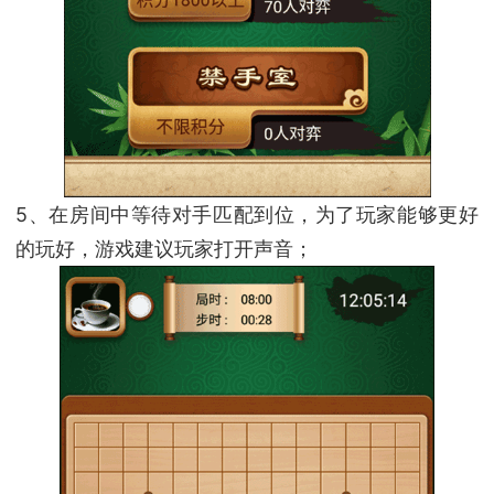
5、在房间中等待对手匹配到位，为了玩家能够更好
的玩好，游戏建议玩家打开声音；