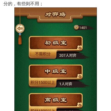
分的，有些则不用；