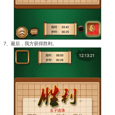
7、最后，我方获得胜利。