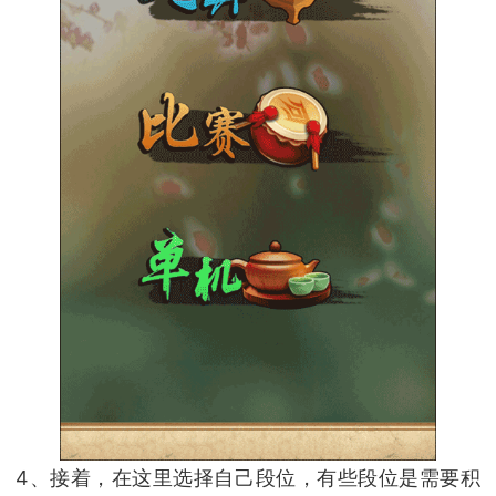
4、接着，在这里选择自己段位，有些段位是需要积