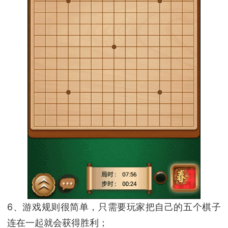
6、游戏规则很简单，只需要玩家把自己的五个棋子
连在一起就会获得胜利；