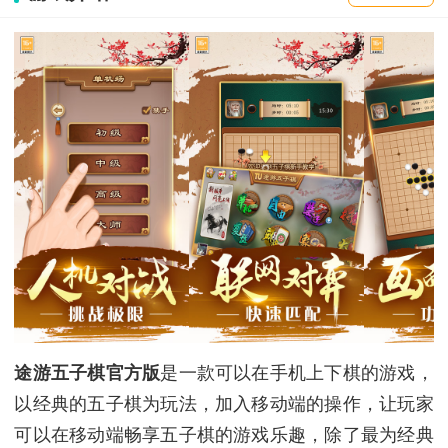
途游五子棋官方版
是一款可以在手机上下棋的游戏，
以经典的五子棋为玩法，加入移动端的操作，让玩家
可以在移动端畅享五子棋的游戏乐趣，除了最为经典