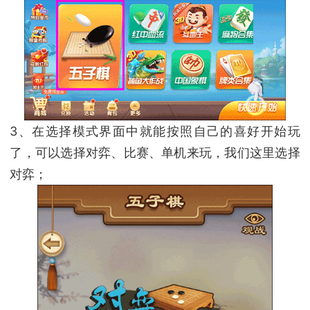
3、在选择模式界面中就能按照自己的喜好开始玩
了，可以选择对弈、比赛、单机来玩，我们这里选择
对弈；