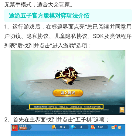
无禁手模式，适合大众玩家。
途游五子官方版棋对弈玩法介绍
1、运行游戏后，在标题界面点亮“您已阅读并同意用
户协议、隐私协议、儿童隐私协议、SDK及类似程序
列表”后找到并点击“进入游戏”选项；
2、首先在主界面找到并点击“五子棋”选项；