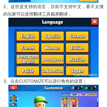
2、这些是支持的语言，目前不支持中文，看不太懂
的玩家可以使用翻译工具截屏翻译；
3、点击CUSTOMIZE可以进行角色的设置；