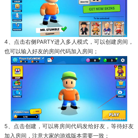
4、点击右侧PARTY进入多人模式，可以创建房间，
也可以输入好友的房间代码加入房间；
5、点击创建，可以将房间代码发给好友，等待好友
加入房间，注意大家的游戏版本需要一致；