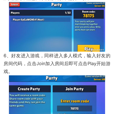
6、好友进入游戏，同样进入多人模式，输入好友的
房间代码，点击Join加入房间后即可点击Play开始游
戏。