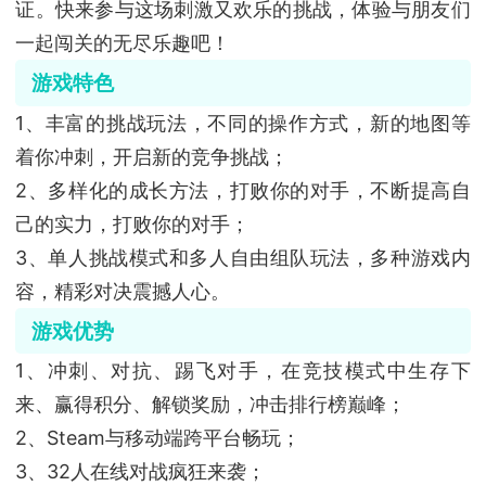
证。快来参与这场刺激又欢乐的挑战，体验与朋友们
一起闯关的无尽乐趣吧！
游戏特色
1、丰富的挑战玩法，不同的操作方式，新的地图等
着你冲刺，开启新的竞争挑战；
2、多样化的成长方法，打败你的对手，不断提高自
己的实力，打败你的对手；
3、单人挑战模式和多人自由组队玩法，多种游戏内
容，精彩对决震撼人心。
游戏优势
1、冲刺、对抗、踢飞对手，在竞技模式中生存下
来、赢得积分、解锁奖励，冲击排行榜巅峰；
2、Steam与移动端跨平台畅玩；
3、32人在线对战疯狂来袭；