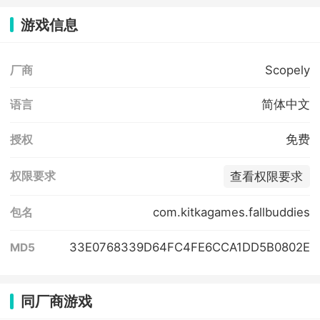
游戏信息
Scopely
厂商
简体中文
语言
免费
授权
查看权限要求
权限要求
com.kitkagames.fallbuddies
包名
33E0768339D64FC4FE6CCA1DD5B0802E
MD5
同厂商游戏