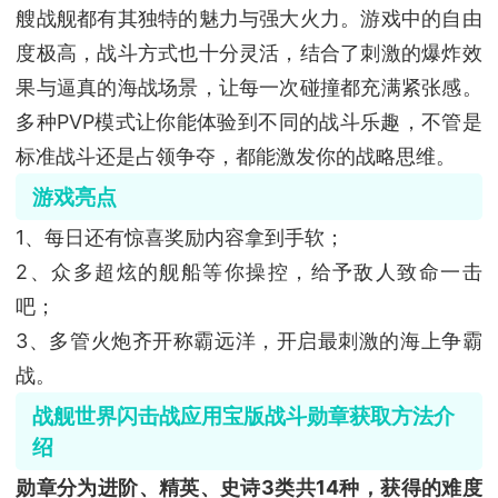
艘战舰都有其独特的魅力与强大火力。游戏中的自由
度极高，战斗方式也十分灵活，结合了刺激的爆炸效
果与逼真的海战场景，让每一次碰撞都充满紧张感。
多种PVP模式让你能体验到不同的战斗乐趣，不管是
标准战斗还是占领争夺，都能激发你的战略思维。
游戏亮点
1、每日还有惊喜奖励内容拿到手软；
2、众多超炫的舰船等你操控，给予敌人致命一击
吧；
3、多管火炮齐开称霸远洋，开启最刺激的海上争霸
战。
战舰世界闪击战应用宝版战斗勋章获取方法介
绍
勋章分为进阶、精英、史诗3类共14种，获得的难度