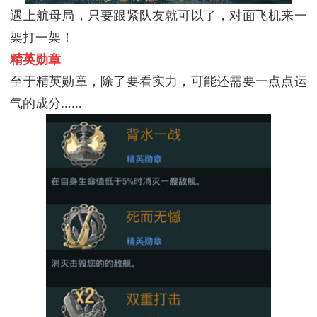
遇上航母局，只要跟紧队友就可以了，对面飞机来一
架打一架！
精英勋章
至于精英勋章，除了要看实力，可能还需要一点点运
气的成分……