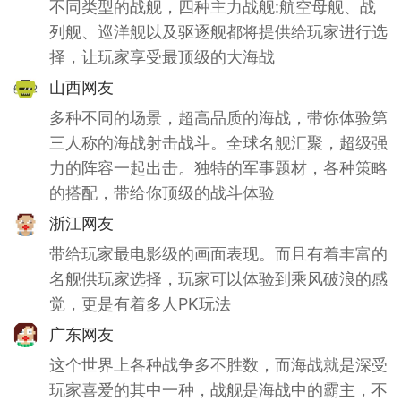
不同类型的战舰，四种主力战舰:航空母舰、战
列舰、巡洋舰以及驱逐舰都将提供给玩家进行选
择，让玩家享受最顶级的大海战
山西网友
多种不同的场景，超高品质的海战，带你体验第
三人称的海战射击战斗。全球名舰汇聚，超级强
力的阵容一起出击。独特的军事题材，各种策略
的搭配，带给你顶级的战斗体验
浙江网友
带给玩家最电影级的画面表现。而且有着丰富的
名舰供玩家选择，玩家可以体验到乘风破浪的感
觉，更是有着多人PK玩法
广东网友
这个世界上各种战争多不胜数，而海战就是深受
玩家喜爱的其中一种，战舰是海战中的霸主，不