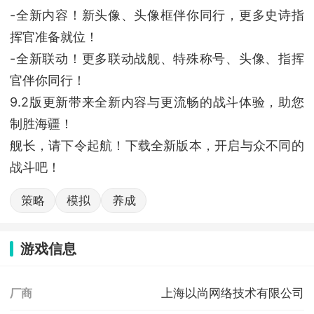
-全新内容！新头像、头像框伴你同行，更多史诗指
挥官准备就位！
-全新联动！更多联动战舰、特殊称号、头像、指挥
官伴你同行！
9.2版更新带来全新内容与更流畅的战斗体验，助您
制胜海疆！
舰长，请下令起航！下载全新版本，开启与众不同的
战斗吧！
策略
模拟
养成
游戏信息
上海以尚网络技术有限公司
厂商