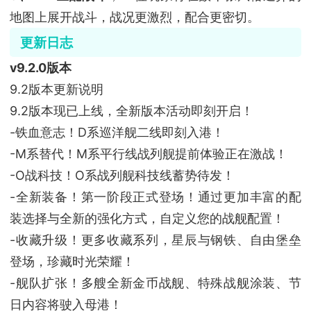
地图上展开战斗，战况更激烈，配合更密切。
更新日志
v9.2.0版本
9.2版本更新说明
9.2版本现已上线，全新版本活动即刻开启！
-铁血意志！D系巡洋舰二线即刻入港！
-M系替代！M系平行线战列舰提前体验正在激战！
-O战科技！O系战列舰科技线蓄势待发！
-全新装备！第一阶段正式登场！通过更加丰富的配
装选择与全新的强化方式，自定义您的战舰配置！
-收藏升级！更多收藏系列，星辰与钢铁、自由堡垒
登场，珍藏时光荣耀！
-舰队扩张！多艘全新金币战舰、特殊战舰涂装、节
日内容将驶入母港！