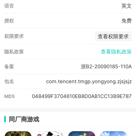
英文
语言
免费
授权
查看权限要求
权限要求
查看隐私政策
隐私政策
浙B2-20090185-110A
备案
com.tencent.tmgp.yongyong.zjsjsjz
包名
048499F3704610EB8D0AB1CC13B9E787
MD5
同厂商游戏