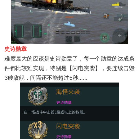
史诗勋章
难度最大的应该是史诗勋章了，每一个勋章的达成条
件都比较难实现，特别是【闪电突袭】，要连续击毁
3艘敌舰，间隔还不能超过5秒……