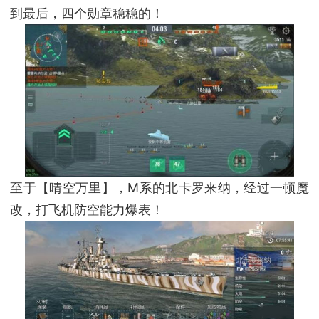
到最后，四个勋章稳稳的！
至于【晴空万里】，M系的北卡罗来纳，经过一顿魔
改，打飞机防空能力爆表！