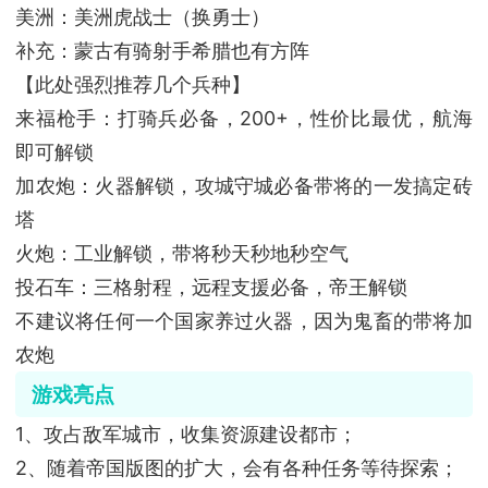
美洲：美洲虎战士（换勇士）
补充：蒙古有骑射手希腊也有方阵
【此处强烈推荐几个兵种】
来福枪手：打骑兵必备，200+，性价比最优，航海
即可解锁
加农炮：火器解锁，攻城守城必备带将的一发搞定砖
塔
火炮：工业解锁，带将秒天秒地秒空气
投石车：三格射程，远程支援必备，帝王解锁
不建议将任何一个国家养过火器，因为鬼畜的带将加
农炮
游戏亮点
1、攻占敌军城市，收集资源建设都市；
2、随着帝国版图的扩大，会有各种任务等待探索；