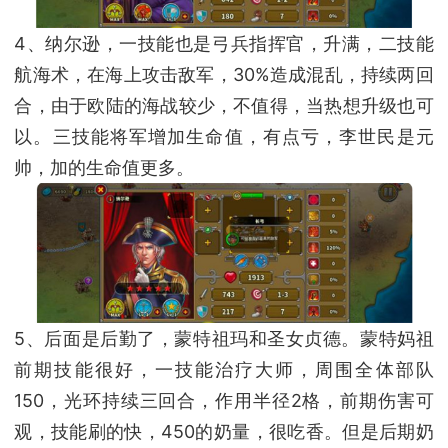
4、纳尔逊，一技能也是弓兵指挥官，升满，二技能
航海术，在海上攻击敌军，30%造成混乱，持续两回
合，由于欧陆的海战较少，不值得，当热想升级也可
以。三技能将军增加生命值，有点亏，李世民是元
帅，加的生命值更多。
5、后面是后勤了，蒙特祖玛和圣女贞德。蒙特妈祖
前期技能很好，一技能治疗大师，周围全体部队
150，光环持续三回合，作用半径2格，前期伤害可
观，技能刷的快，450的奶量，很吃香。但是后期奶