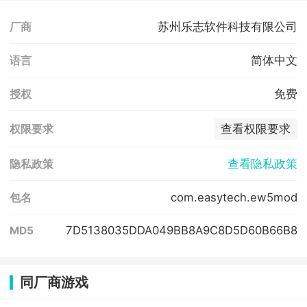
苏州乐志软件科技有限公司
厂商
简体中文
语言
免费
授权
查看权限要求
权限要求
查看隐私政策
隐私政策
com.easytech.ew5mod
包名
7D5138035DDA049BB8A9C8D5D60B66B8
MD5
同厂商游戏