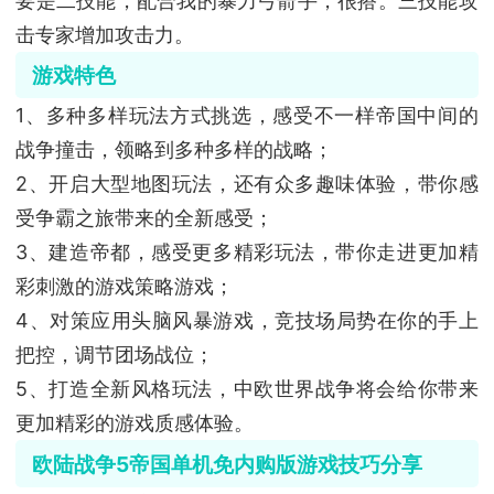
要是二技能，配合我的暴力弓箭手，很搭。三技能攻
击专家增加攻击力。
游戏特色
1、多种多样玩法方式挑选，感受不一样帝国中间的
战争撞击，领略到多种多样的战略；
2、开启大型地图玩法，还有众多趣味体验，带你感
受争霸之旅带来的全新感受；
3、建造帝都，感受更多精彩玩法，带你走进更加精
彩刺激的游戏策略游戏；
4、对策应用头脑风暴游戏，竞技场局势在你的手上
把控，调节团场战位；
5、打造全新风格玩法，中欧世界战争将会给你带来
更加精彩的游戏质感体验。
欧陆战争5帝国单机免内购版游戏技巧分享