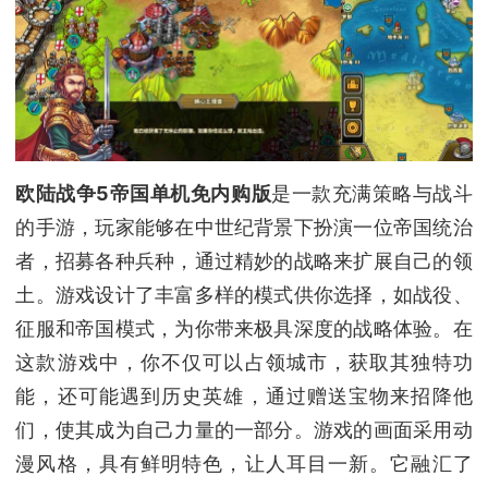
欧陆战争5帝国单机免内购版
是一款充满策略与战斗
的手游，玩家能够在中世纪背景下扮演一位帝国统治
者，招募各种兵种，通过精妙的战略来扩展自己的领
土。游戏设计了丰富多样的模式供你选择，如战役、
征服和帝国模式，为你带来极具深度的战略体验。在
这款游戏中，你不仅可以占领城市，获取其独特功
能，还可能遇到历史英雄，通过赠送宝物来招降他
们，使其成为自己力量的一部分。游戏的画面采用动
漫风格，具有鲜明特色，让人耳目一新。它融汇了