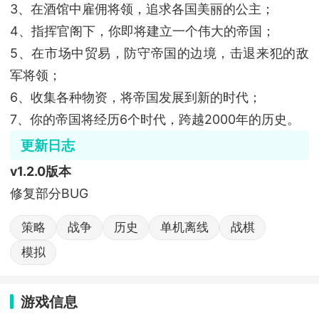
3、在酒馆中雇佣将领，追求各国美丽的公主；
4、指挥官阁下，你即将建立一个伟大的帝国；
5、在市场中贸易，防守帝国的边境，击退来犯的敌
军将领；
6、收集各种物资，将帝国发展到新的时代；
7、你的帝国将经历6个时代，跨越2000年的历史。
更新日志
v1.2.0版本
修复部分BUG
策略
战争
历史
单机离线
战棋
模拟
游戏信息