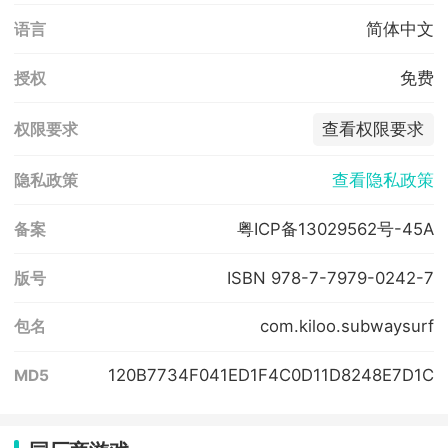
简体中文
语言
免费
授权
查看权限要求
权限要求
查看隐私政策
隐私政策
粤ICP备13029562号-45A
备案
ISBN 978-7-7979-0242-7
版号
com.kiloo.subwaysurf
包名
120B7734F041ED1F4C0D11D8248E7D1C
MD5