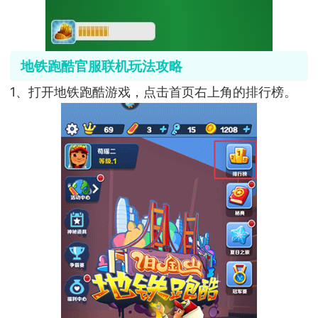
地铁跑酷官服联机玩法攻略
1、打开地铁跑酷游戏，点击首页右上角的排行榜。