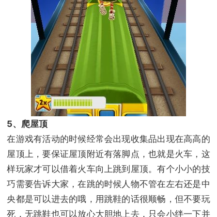
5、爬屋顶
在游戏有活动的时候经常会出现收集品出现在高高的
屋顶上，要保证屋顶附近有落脚点，也就是火车，这
样玩家才可以借着火车向上跳到屋顶。有个小小的技
巧需要告诉大家，在跳的时候人物不管在左右还是中
央都是可以进去的哦，用跳鞋的话很顺畅，但不要玩
死，无跳鞋也可以放心大胆地上去，只会小绊一下并