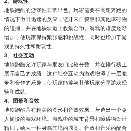
2、游戏性
地铁跑酷的游戏性非常出色。玩家需要在高速奔跑的
情况下做出迅速的反应，避开来自警察和其他障碍物
的追捕，并在地铁轨道上收集金币。游戏的难度逐渐
增加，使玩家保持紧张感和挑战性，同时也增加了游
戏的持久性和耐玩性。
3、社交互动
地铁跑酷允许玩家与朋友们比较分数，并在排行榜上
展示自己的成绩。这种社交互动为游戏增添了一层竞
争和合作的乐趣，使玩家能够与其他玩家分享游戏经
验和成就。
4、图形和音效
地铁跑酷具有精美的图形和音效效果，营造出一个令
人愉悦的游戏环境。游戏中的城市背景和障碍物设计
精细，给人一种身临其境的感觉。音效和音乐的配合