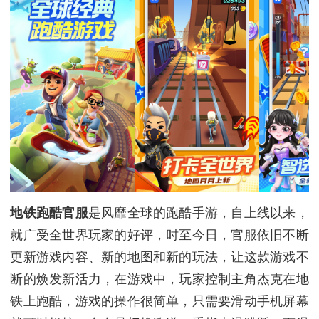
地铁跑酷官服
是风靡全球的跑酷手游，自上线以来，
就广受全世界玩家的好评，时至今日，官服依旧不断
更新游戏内容、新的地图和新的玩法，让这款游戏不
断的焕发新活力，在游戏中，玩家控制主角杰克在地
铁上跑酷，游戏的操作很简单，只需要滑动手机屏幕