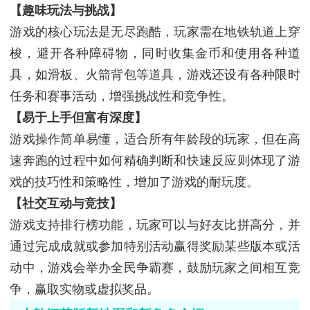
【趣味玩法与挑战】
游戏的核心玩法是无尽跑酷，玩家需在地铁轨道上穿
梭，避开各种障碍物，同时收集金币和使用各种道
具，如滑板、火箭背包等道具，游戏还设有各种限时
任务和赛事活动，增强挑战性和竞争性。
【易于上手但富有深度】
游戏操作简单易懂，适合所有年龄段的玩家，但在高
速奔跑的过程中如何精确判断和快速反应则体现了游
戏的技巧性和策略性，增加了游戏的耐玩度。
【社交互动与竞技】
游戏支持排行榜功能，玩家可以与好友比拼高分，并
通过完成成就或参加特别活动赢得奖励某些版本或活
动中，游戏会举办全民争霸赛，鼓励玩家之间相互竞
争，赢取实物或虚拟奖品。