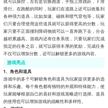
就可以操控，左右是切换跑道，手指上滑跳跃，下滑
滑行。在跑酷的同时，玩家们在道路上还可以收集到
各种强力道具，比如加速、磁铁和喷气背包等，玩家
们只要合理使用这些道具就可以获得更高的分数，玩
家只要不正面撞到障碍物就可以一直奔跑下去，分会
越积累越高。游戏内还有任务系统，只要玩家们完成
指定的任务之后，就可以获得丰厚的奖励，完成任务
不仅可以增加分数，还可以解锁更多的游戏内容。
游戏亮点
1、角色和道具
游戏中的多个可解锁角色和道具为玩家提供更多的选
择和乐趣。每个角色都有独特的外观和特殊能力，使
玩家能够根据自己的喜好和游戏策略进行选择。道具
的使用也可以增加游戏的战略性和多样性。