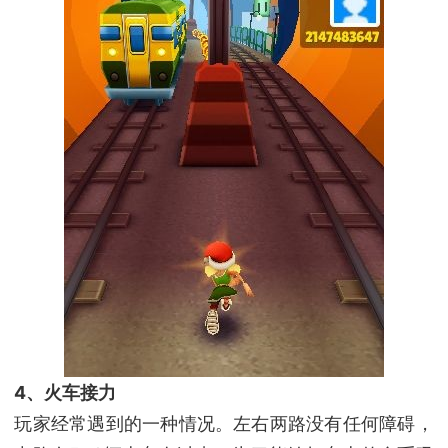
4、火车接力
玩家经常遇到的一种情况。左右两路没有任何障碍，