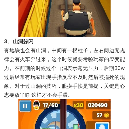
3、山洞躲闪
有地铁也会有山洞，中间有一根柱子，左右两边无规
律会有火车奔过来，这个时候就要考验玩家的应变能
力。在前期的时候过个山洞表示毫无压力，后期30w
过后经常有玩家出现手指反应不及时然后被撞死的现
象。对于过山洞的技巧，眼疾手快是前提，关键是心
态要放平静 这样才不会手滑。