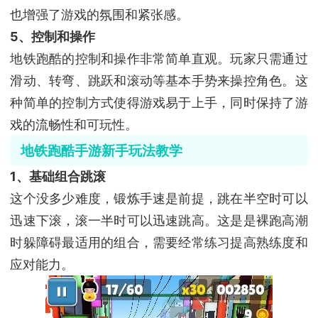
也增强了游戏的氛围和紧张感。
5、控制和操作
地铁跑酷的控制和操作非常简单直观。玩家只需通过
滑动、转弯、跳跃和滚动等基本手势来操控角色。这
种简单的控制方式使得游戏易于上手，同时保持了游
戏的流畅性和可玩性。
地铁跑酷手游新手玩法教学
1、基础组合跳滚
这个没多少难度，锻炼手速是前提，跳在半空时可以
迅速下滚，滚一半时可以迅速跳高。这是是裸跑高潮
时躲障碍最适用的组合，需要经常练习提高熟练度和
应对能力。