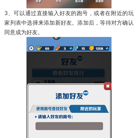
3、可以通过直接输入好友的跑号，或者在附近的玩
家列表中选择来添加新好友。添加后，等待对方确认
同意成为好友。