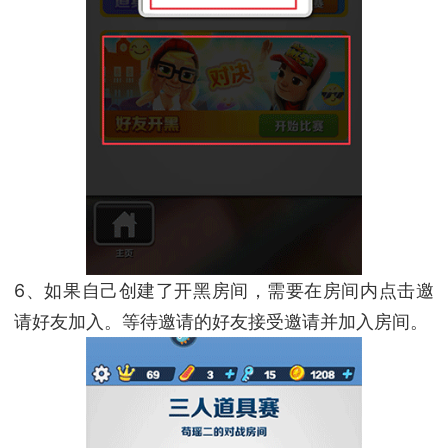
6、如果自己创建了开黑房间，需要在房间内点击邀
请好友加入。等待邀请的好友接受邀请并加入房间。