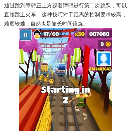
通过跳到障碍正上方踩着障碍进行第二次跳跃，可以
直接跳上火车。这种技巧对于距离的控制要求较高，
难度较难，自然也是靠长时间锻炼。