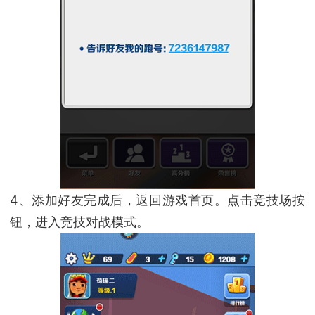
4、添加好友完成后，返回游戏首页。点击竞技场按
钮，进入竞技对战模式。