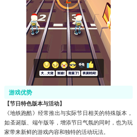
游戏优势
【节日特色版本与活动】
《地铁跑酷》经常推出与实际节日相关的特殊版本，
如圣诞版、端午版等，增添节日气氛的同时，也为玩
家带来新鲜的游戏内容和独特的活动玩法。