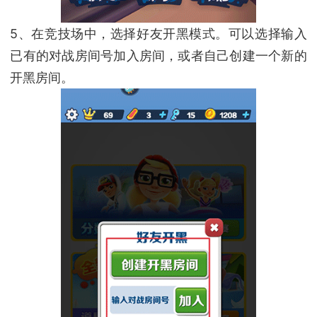
5、在竞技场中，选择好友开黑模式。可以选择输入
已有的对战房间号加入房间，或者自己创建一个新的
开黑房间。