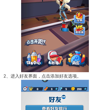
2、进入好友界面，点击添加好友选项。