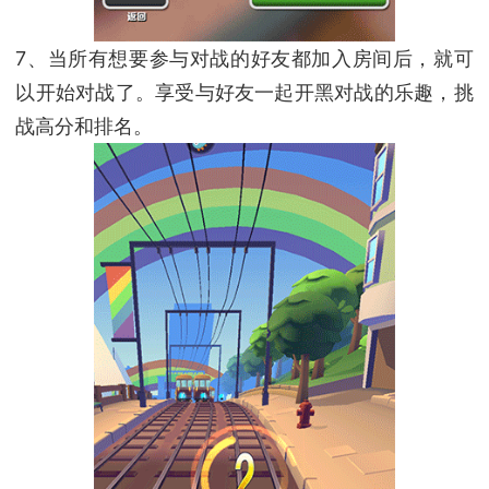
7、当所有想要参与对战的好友都加入房间后，就可
以开始对战了。享受与好友一起开黑对战的乐趣，挑
战高分和排名。