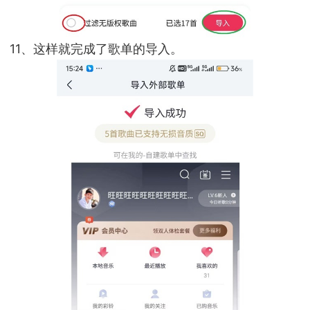
11、这样就完成了歌单的导入。