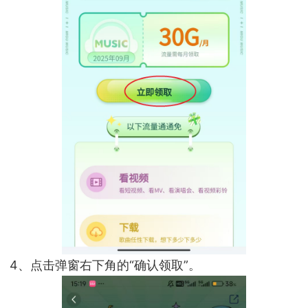
4、点击弹窗右下角的“确认领取”。