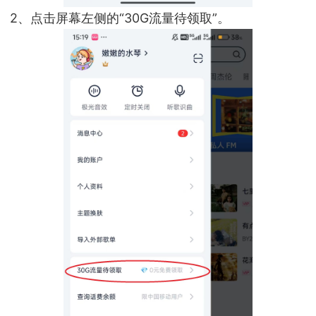
2、点击屏幕左侧的“30G流量待领取”。