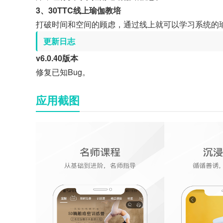
3、30TTC线上瑜伽教培
打破时间和空间的顾虑，通过线上就可以学习系统的
更新日志
v6.0.40版本
修复已知Bug。
应用截图