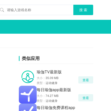
类似应用
瑜伽TV最新版
大小：
35.09 MB
查看
类型：
运动健身
每日瑜伽app最新版
大小：
74.27 MB
查看
类型：
运动健身
每日瑜伽免费课程app