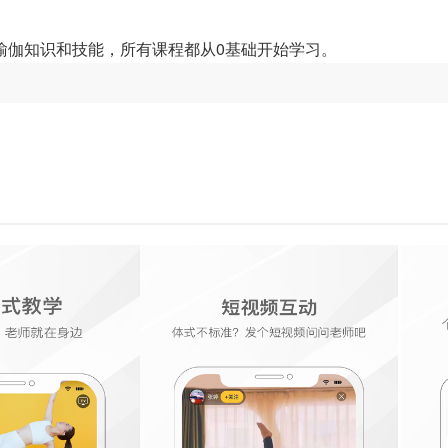
瑜伽知识和技能，所有课程都从0基础开始学习。